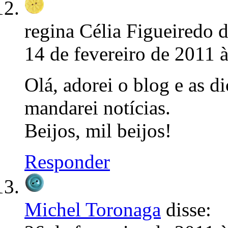
regina Célia Figueiredo d
14 de fevereiro de 2011 
Olá, adorei o blog e as di
mandarei notícias.
Beijos, mil beijos!
Responder
Michel Toronaga
disse: