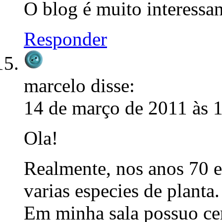
O blog é muito interessan
Responder
marcelo
disse:
14 de março de 2011 às 
Ola!
Realmente, nos anos 70 
varias especies de planta.
Em minha sala possuo cer