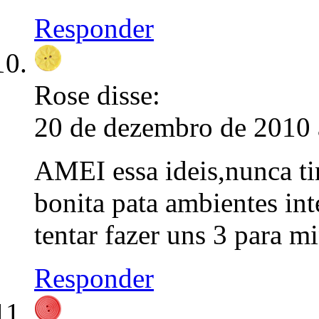
Responder
Rose
disse:
20 de dezembro de 2010 
AMEI essa ideis,nunca ti
bonita pata ambientes i
tentar fazer uns 3 para m
Responder