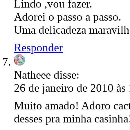
Lindo ,vou fazer.
Adorei o passo a passo.
Uma delicadeza maravilho
Responder
Natheee
disse:
26 de janeiro de 2010 às
Muito amado! Adoro cacto
desses pra minha casinha