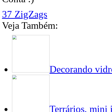
37 ZigZags
Veja Também:
Decorando vidr
Terrários, mini 