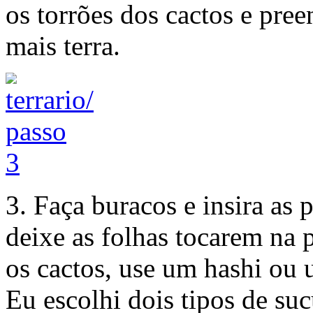
os torrões dos cactos e pre
mais terra.
3. Faça buracos e insira as 
deixe as folhas tocarem na 
os cactos, use um hashi ou 
Eu escolhi dois tipos de su