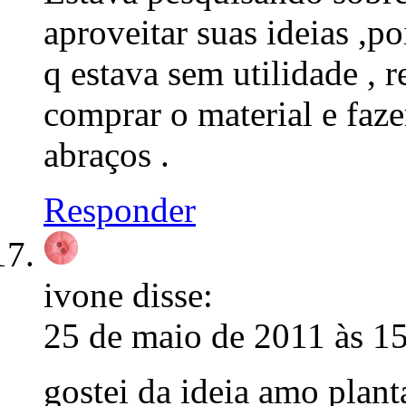
aproveitar suas ideias ,
q estava sem utilidade , r
comprar o material e faze
abraços .
Responder
ivone
disse:
25 de maio de 2011 às 1
gostei da ideia amo plant