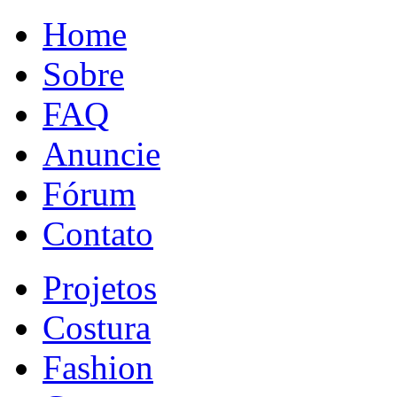
Home
Sobre
FAQ
Anuncie
Fórum
Contato
Projetos
Costura
Fashion