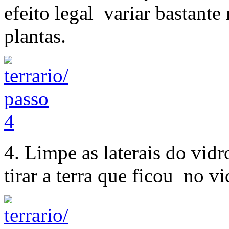
efeito legal variar bastante
plantas.
4. Limpe as laterais do vi
tirar a terra que ficou no vi