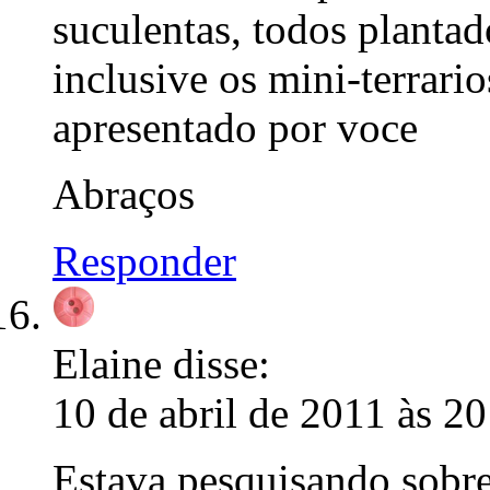
suculentas, todos plantad
inclusive os mini-terrari
apresentado por voce
Abraços
Responder
Elaine
disse:
10 de abril de 2011 às 20
Estava pesquisando sobre 