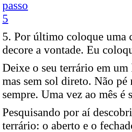
5. Por último coloque uma 
decore a vontade. Eu coloq
Deixe o seu terrário em um 
mas sem sol direto. Não pé 
sempre. Uma vez ao mês é s
Pesquisando por aí descobri
terrário: o aberto e o fechad