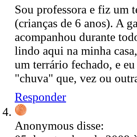
Sou professora e fiz um 
(crianças de 6 anos). A g
acompanhou durante todo
lindo aqui na minha casa,
um terrário fechado, e eu
"chuva" que, vez ou outra
Responder
Anonymous
disse: