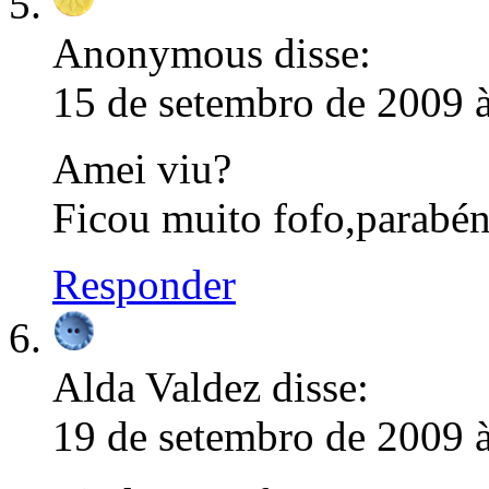
Anonymous
disse:
15 de setembro de 2009 
Amei viu?
Ficou muito fofo,parabén
Responder
Alda Valdez
disse:
19 de setembro de 2009 