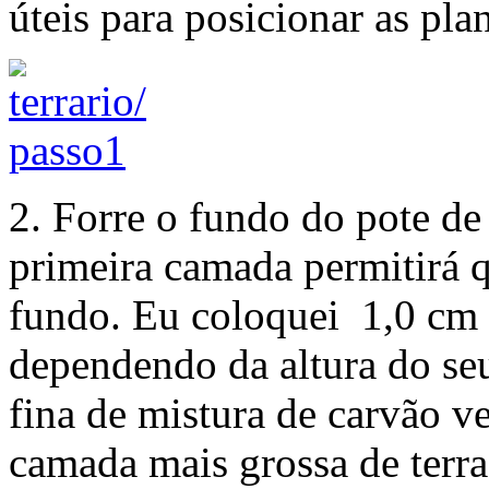
úteis para posicionar as pla
2. Forre o fundo do pote de
primeira camada permitirá 
fundo. Eu coloquei 1,0 cm 
dependendo da altura do se
fina de mistura de carvão v
camada mais grossa de terra