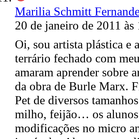
Marilia Schmitt Fernand
20 de janeiro de 2011 às
Oi, sou artista plástica e
terrário fechado com meus
amaram aprender sobre ar
da obra de Burle Marx. F
Pet de diversos tamanho
milho, feijão… os alunos
modificações no micro am