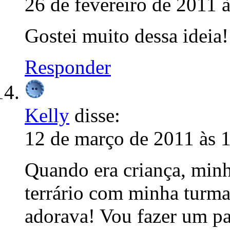
26 de fevereiro de 2011 
Gostei muito dessa ideia
Responder
Kelly
disse:
12 de março de 2011 às 
Quando era criança, minh
terrário com minha tur
adorava! Vou fazer um pa