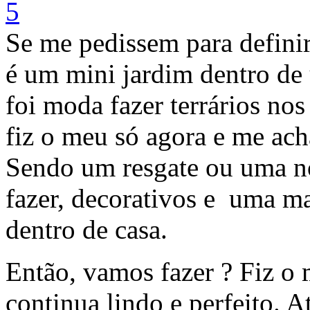
Se me pedissem para definir
é um mini jardim dentro de
foi moda fazer terrários nos
fiz o meu só agora e me ach
Sendo um resgate ou uma no
fazer, decorativos e uma ma
dentro de casa.
Então, vamos fazer ? Fiz o 
continua lindo e perfeito. 