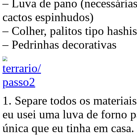
– Luva de pano (necessária
cactos espinhudos)
– Colher, palitos tipo hashis
– Pedrinhas decorativas
1. Separe todos os materiai
eu usei uma luva de forno p
única que eu tinha em casa.