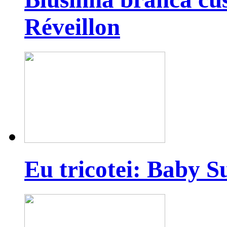
Réveillon
Eu tricotei: Baby S