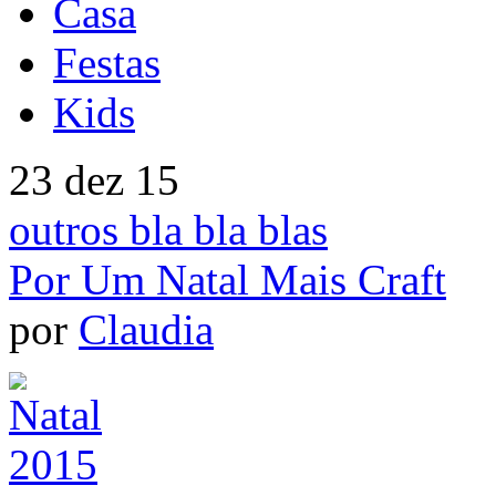
Casa
Festas
Kids
23 dez 15
outros bla bla blas
Por Um Natal Mais Craft
por
Claudia