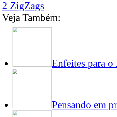
2 ZigZags
Veja Também:
Enfeites para o
Pensando em pr