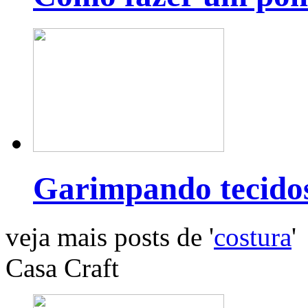
Garimpando tecido
veja mais posts de '
costura
'
Casa Craft