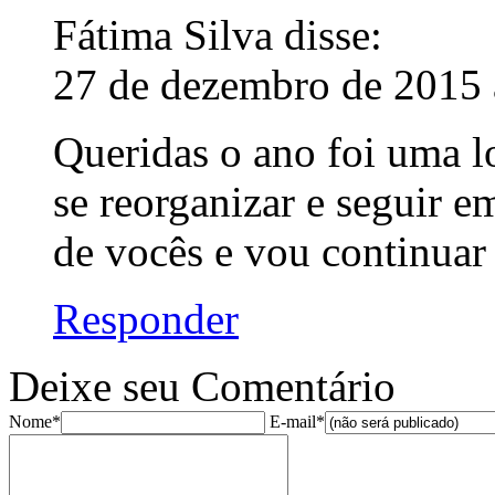
Fátima Silva
disse:
27 de dezembro de 2015 
Queridas o ano foi uma l
se reorganizar e seguir e
de vocês e vou continuar
Responder
Deixe seu Comentário
Nome*
E-mail*