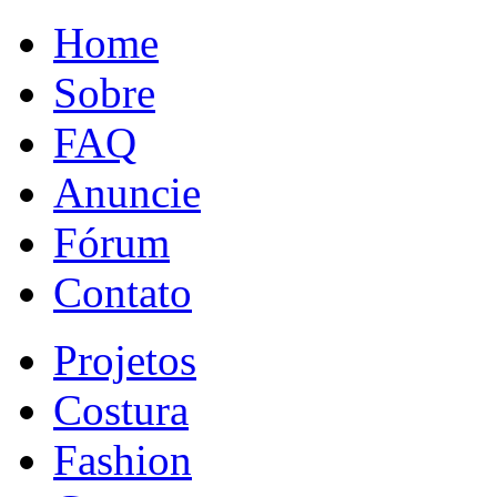
Home
Sobre
FAQ
Anuncie
Fórum
Contato
Projetos
Costura
Fashion