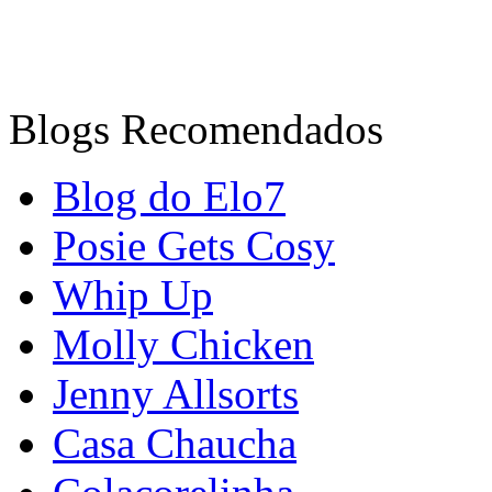
Blogs Recomendados
Blog do Elo7
Posie Gets Cosy
Whip Up
Molly Chicken
Jenny Allsorts
Casa Chaucha