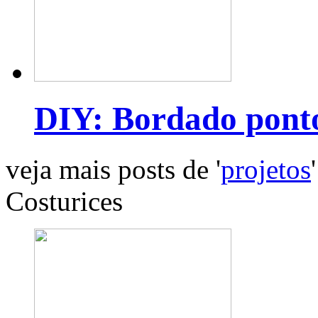
DIY: Bordado pont
veja mais posts de '
projetos
'
Costurices