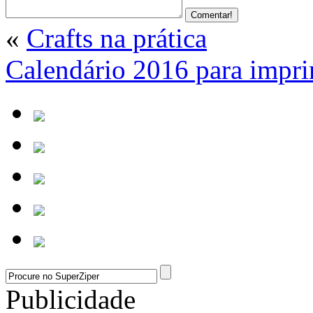
«
Crafts na prática
Calendário 2016 para impri
Publicidade