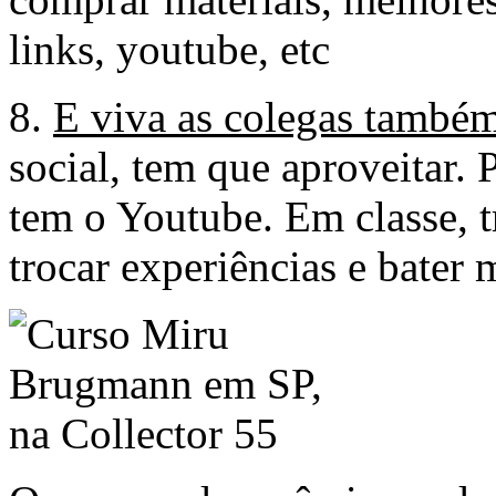
links, youtube, etc
8.
E viva as colegas també
social, tem que aproveitar. 
tem o Youtube. Em classe, tr
trocar experiências e bater