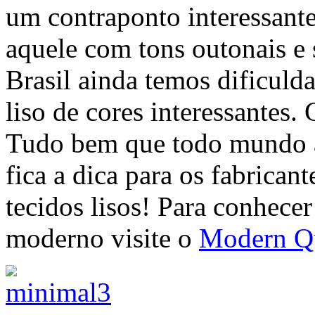
um contraponto interessante
aquele com tons outonais e
Brasil ainda temos dificul
liso de cores interessantes.
Tudo bem que todo mundo 
fica a dica para os fabricant
tecidos lisos! Para conhece
moderno visite o
Modern Qu