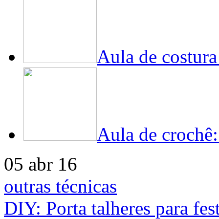
Aula de costura
Aula de crochê
05 abr 16
outras técnicas
DIY: Porta talheres para fes