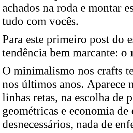
achados na roda e montar es
tudo com vocês.
Para este primeiro post do 
tendência bem marcante: o
O minimalismo nos crafts t
nos últimos anos. Aparece 
linhas retas, na escolha de 
geométricas e economia de 
desnecessários, nada de enfei