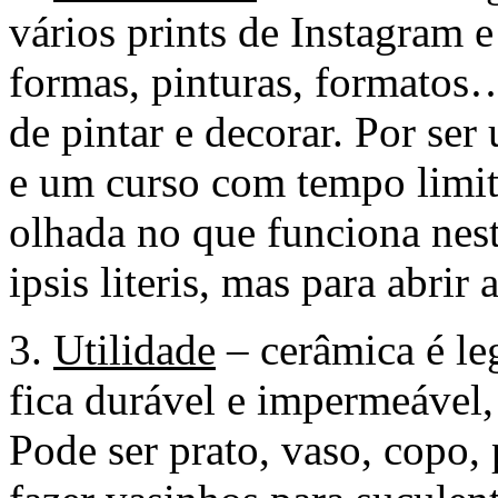
vários prints de Instagram e
formas, pinturas, formatos…
de pintar e decorar. Por se
e um curso com tempo limit
olhada no que funciona nest
ipsis literis, mas para abrir
3.
Utilidade
– cerâmica é le
fica durável e impermeável, 
Pode ser prato, vaso, copo