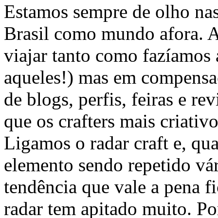
Estamos sempre de olho nas
Brasil como mundo afora. 
viajar tanto como fazíamos
aqueles!) mas em compensa
de blogs, perfis, feiras e r
que os crafters mais criati
Ligamos o radar craft e, q
elemento sendo repetido vár
tendência que vale a pena f
radar tem apitado muito. Po