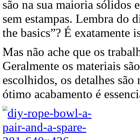
são na sua maioria sólidos 
sem estampas. Lembra do di
the basics”? É exatamente i
Mas não ache que os trabal
Geralmente os materiais sã
escolhidos, os detalhes são
ótimo acabamento é essenci