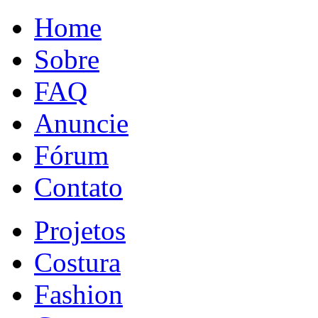
Home
Sobre
FAQ
Anuncie
Fórum
Contato
Projetos
Costura
Fashion