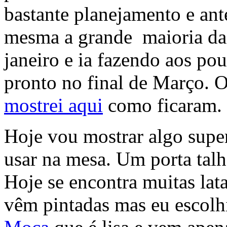
bastante planejamento e ant
mesma a grande maioria da
janeiro e ia fazendo aos po
pronto no final de Março. 
mostrei aqui
como ficaram.
Hoje vou mostrar algo supe
usar na mesa. Um porta talh
Hoje se encontra muitas lat
vêm pintadas mas eu escol