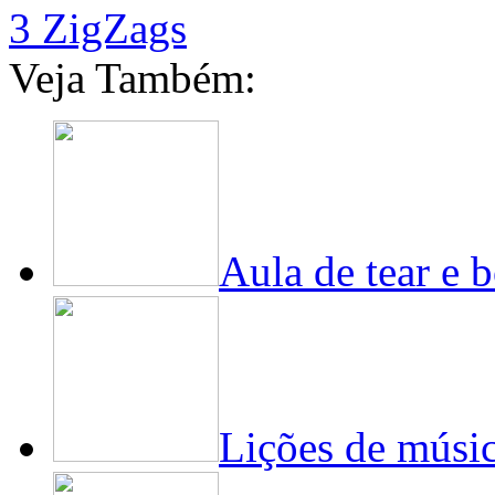
3 ZigZags
Veja Também:
Aula de tear e 
Lições de músic