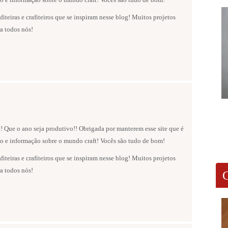
fiteiras e crafiteiros que se inspiram nesse blog! Muitos projetos
ra todos nós!
! Que o ano seja produtivo!! Obrigada por manterem esse site que é
ão e informação sobre o mundo craft! Vocês são tudo de bom!
fiteiras e crafiteiros que se inspiram nesse blog! Muitos projetos
ra todos nós!