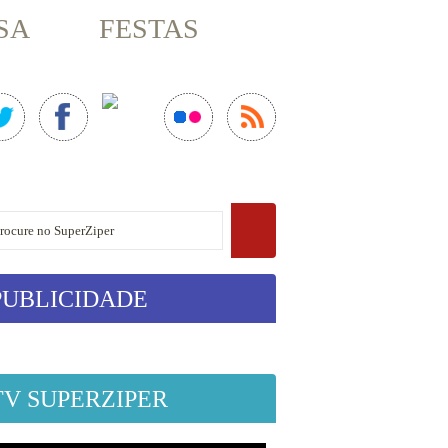
SA
FESTAS
PUBLICIDADE
TV SUPERZIPER