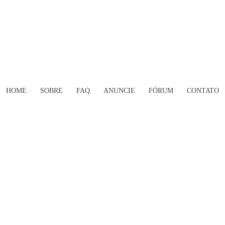
HOME
SOBRE
FAQ
ANUNCIE
FÓRUM
CONTATO