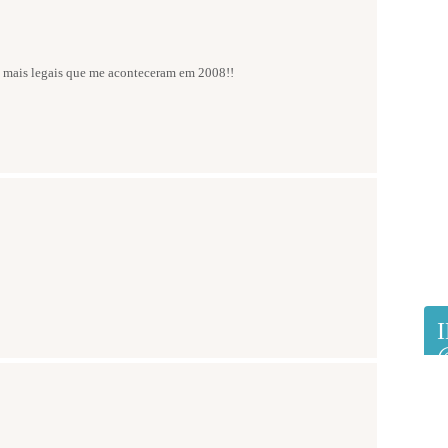
as mais legais que me aconteceram em 2008!!