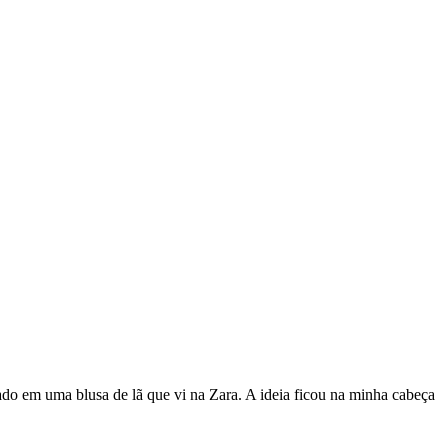
ado em uma blusa de lã que vi na Zara. A ideia ficou na minha cabeça