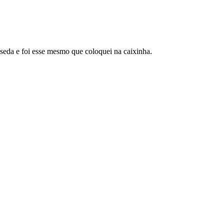
seda e foi esse mesmo que coloquei na caixinha.