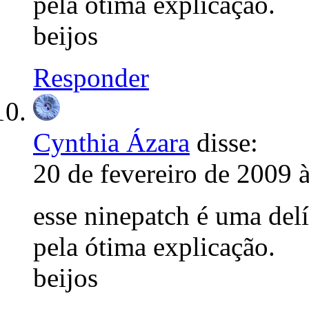
pela ótima explicação.
beijos
Responder
Cynthia Ázara
disse:
20 de fevereiro de 2009 
esse ninepatch é uma delí
pela ótima explicação.
beijos