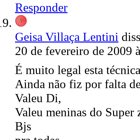
Responder
Geisa Villaça Lentini
diss
20 de fevereiro de 2009 
É muito legal esta técnica
Ainda não fiz por falta d
Valeu Di,
Valeu meninas do Super 
Bjs