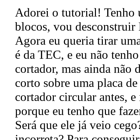
Adorei o tutorial! Tenho
blocos, vou desconstruir
Agora eu queria tirar um
é da TEC, e eu não tenho 
cortador, mas ainda não
corto sobre uma placa de
cortador circular antes, e
porque eu tenho que faze
Será que ele já veio cego
incorreta? Para consegui