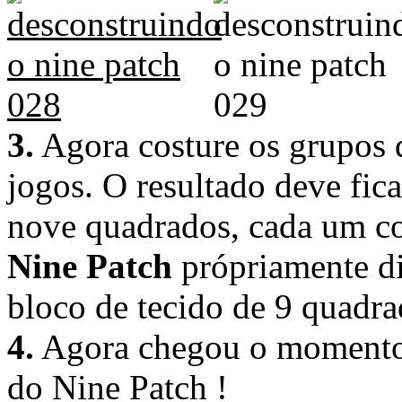
3.
Agora costure os grupos 
jogos. O resultado deve fic
nove quadrados, cada um co
Nine Patch
própriamente di
bloco de tecido de 9 quadra
4.
Agora chegou o momento 
do Nine Patch !