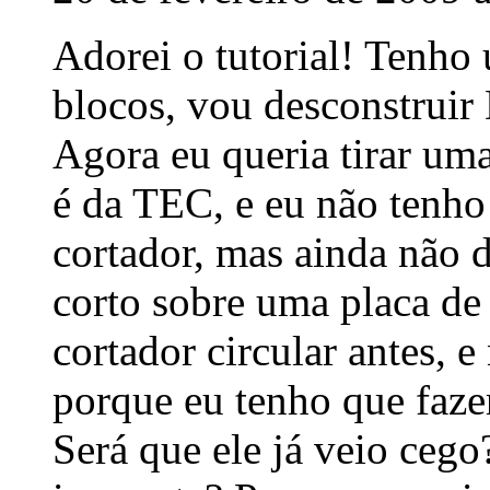
Adorei o tutorial! Tenho
blocos, vou desconstruir
Agora eu queria tirar um
é da TEC, e eu não tenho 
cortador, mas ainda não
corto sobre uma placa de
cortador circular antes, e
porque eu tenho que faze
Será que ele já veio cego