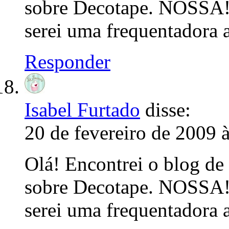
sobre Decotape. NOSSA
serei uma frequentadora 
Responder
Isabel Furtado
disse:
20 de fevereiro de 2009 
Olá! Encontrei o blog de
sobre Decotape. NOSSA
serei uma frequentadora 