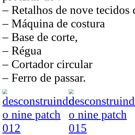
– Retalhos de nove tecidos 
– Máquina de costura
– Base de corte,
– Régua
– Cortador circular
– Ferro de passar.