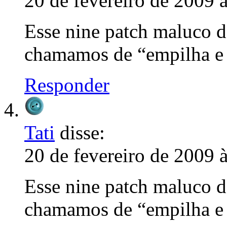
20 de fevereiro de 2009 
Esse nine patch maluco do
chamamos de “empilha e 
Responder
Tati
disse:
20 de fevereiro de 2009 
Esse nine patch maluco do
chamamos de “empilha e 