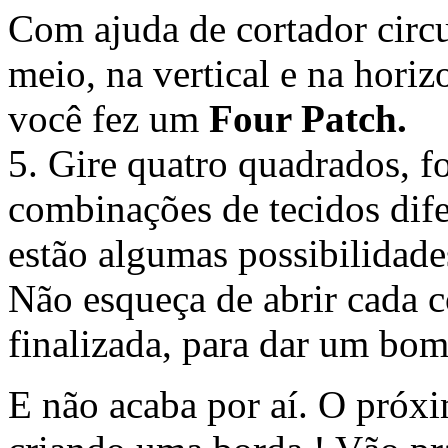
Com ajuda de cortador circu
meio, na vertical e na hori
você fez um
Four Patch.
5. Gire quatro quadrados,
combinações de tecidos dife
estão algumas possibilidade
Não esqueça de abrir cada c
finalizada, para dar um bo
E não acaba por aí. O próxim