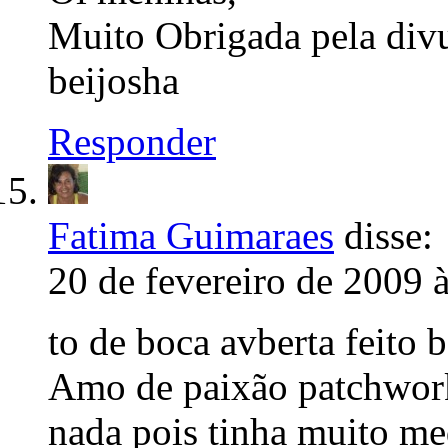
Muito Obrigada pela divu
beijosha
Responder
Fatima Guimaraes
disse:
20 de fevereiro de 2009 
to de boca avberta feito
Amo de paixão patchwork
nada pois tinha muito me