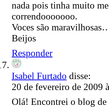
nada pois tinha muito me
correndooooooo.
Voces são maravilhosas…
Beijos
Responder
Isabel Furtado
disse:
20 de fevereiro de 2009 
Olá! Encontrei o blog de