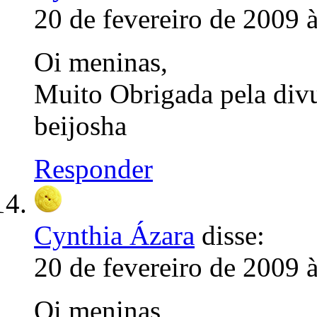
20 de fevereiro de 2009 
Oi meninas,
Muito Obrigada pela divu
beijosha
Responder
Cynthia Ázara
disse:
20 de fevereiro de 2009 
Oi meninas,