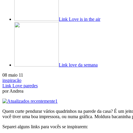
Link Love is in the air
Link love da semana
08 maio 11
inspiração
Link Love paredes
por Andrea
Quem curte pendurar vários quadrinhos na parede da casa? É um jeit
você tiver uma boa impressora, ou numa gráfica. Moldura bacaninha pr
Separei alguns links para vocês se inspirarem: