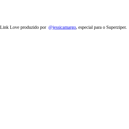
Link Love produzido por
@jessicamargo
, especial para o Superziper.