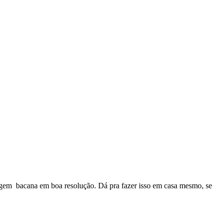
magem bacana em boa resolução. Dá pra fazer isso em casa mesmo, se