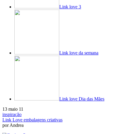
Link love 3
Link love da semana
Link love Dia das Mães
13 maio 11
inspiração
Link Love embalagens criativas
por Andrea