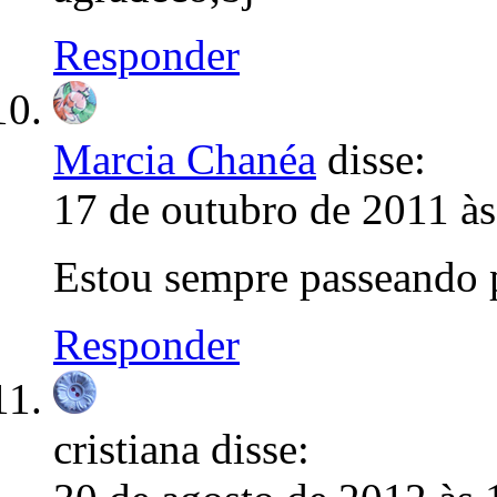
Responder
Marcia Chanéa
disse:
17 de outubro de 2011 às
Estou sempre passeando p
Responder
cristiana
disse: