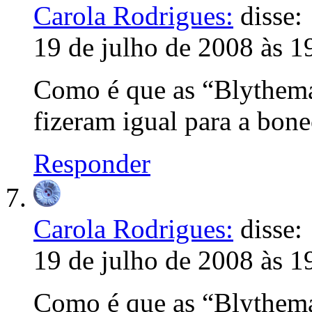
Carola Rodrigues:
disse:
19 de julho de 2008 às 1
Como é que as “Blythema
fizeram igual para a bonec
Responder
Carola Rodrigues:
disse:
19 de julho de 2008 às 1
Como é que as “Blythema