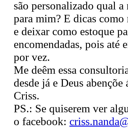
são personalizado qual a
para mim? E dicas como 
e deixar como estoque pa
encomendadas, pois até 
por vez.
Me deêm essa consultoria
desde já e Deus abençõe
Criss.
PS.: Se quiserem ver algu
o facebook:
criss.nanda