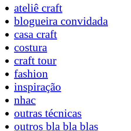
ateliê craft
blogueira convidada
casa craft
costura
craft tour
fashion
inspiração
nhac
outras técnicas
outros bla bla blas