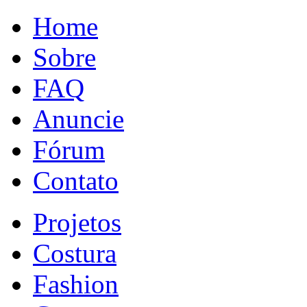
Home
Sobre
FAQ
Anuncie
Fórum
Contato
Projetos
Costura
Fashion