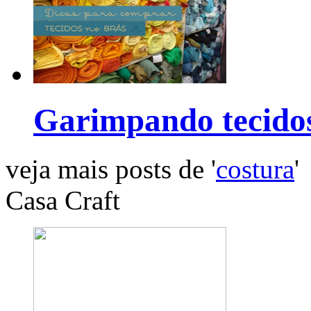
Garimpando tecido
veja mais posts de '
costura
'
Casa Craft