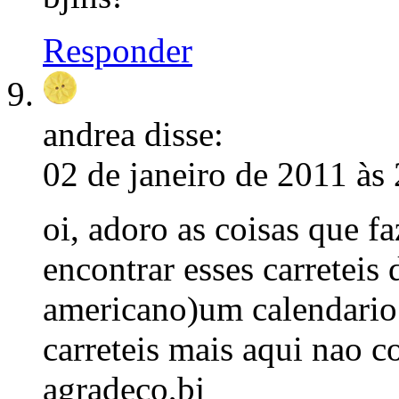
Responder
andrea
disse:
02 de janeiro de 2011 às
oi, adoro as coisas que
encontrar esses carreteis 
americano)um calendario 
carreteis mais aqui nao c
agradeco,bj