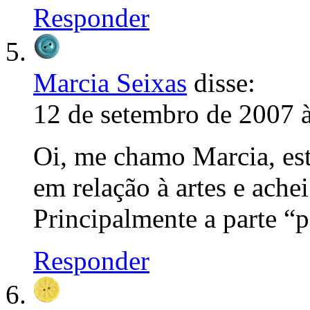
Responder
Marcia Seixas
disse:
12 de setembro de 2007 
Oi, me chamo Marcia, es
em relação à artes e ache
Principalmente a parte “
Responder