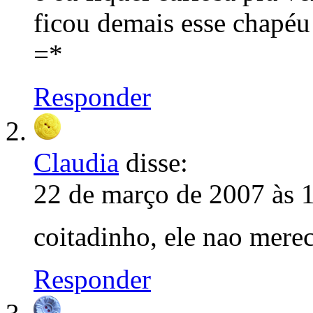
ficou demais esse chapéu
=*
Responder
Claudia
disse:
22 de março de 2007 às 
coitadinho, ele nao merec
Responder