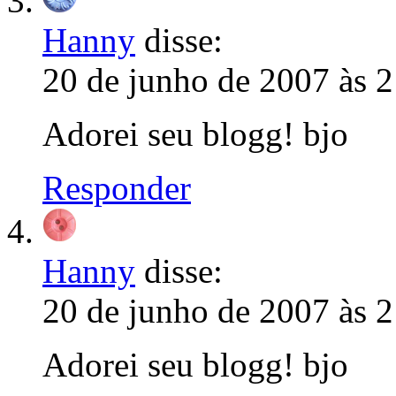
Hanny
disse:
20 de junho de 2007 às 
Adorei seu blogg! bjo
Responder
Hanny
disse:
20 de junho de 2007 às 
Adorei seu blogg! bjo