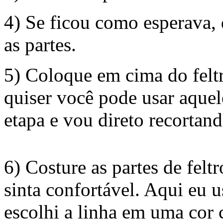
4) Se ficou como esperava,
as partes.
5) Coloque em cima do feltr
quiser você pode usar aquel
etapa e vou direto recortan
6) Costure as partes de fel
sinta confortável. Aqui eu 
escolhi a linha em uma cor 