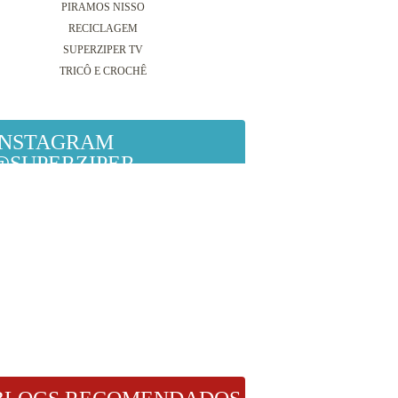
PIRAMOS NISSO
RECICLAGEM
SUPERZIPER TV
TRICÔ E CROCHÊ
INSTAGRAM
@SUPERZIPER