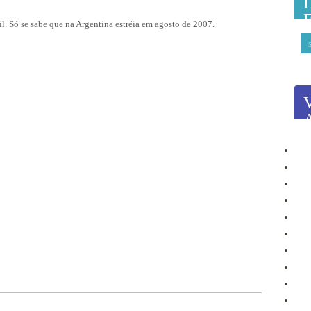
il. Só se sabe que na Argentina estréia em agosto de 2007.