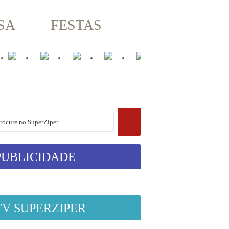
SA
FESTAS
PUBLICIDADE
TV SUPERZIPER