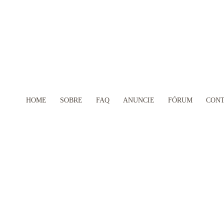
HOME
SOBRE
FAQ
ANUNCIE
FÓRUM
CON