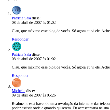
Patricia Sala
disse:
08 de abril de 2007 às 01:02
Clau, que máximo esse blog de vocês. Só agora eu vi ele. Ache
Responder
Patricia Sala
disse:
08 de abril de 2007 às 01:02
Clau, que máximo esse blog de vocês. Só agora eu vi ele. Ache
Responder
Michelle
disse:
09 de abril de 2007 às 05:26
Realmente está havendo uma revolução da internet e das teleco
poder assistir onde e quando quiserem. Eu acrescentaria na sua l