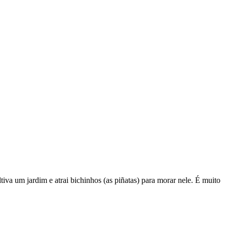
iva um jardim e atrai bichinhos (as piñatas) para morar nele. É muito