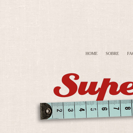
HOME
SOBRE
FA