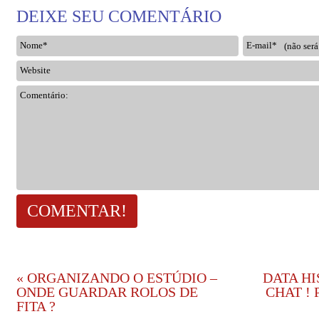
DEIXE SEU COMENTÁRIO
Nome*
E-mail*
Website
Comentário:
«
ORGANIZANDO O ESTÚDIO –
DATA HI
ONDE GUARDAR ROLOS DE
CHAT !
FITA ?