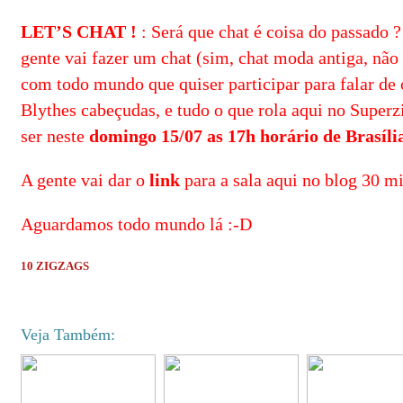
LET’S CHAT !
: Será que chat é coisa do passado 
gente vai fazer um chat (sim, chat moda antiga, não
com todo mundo que quiser participar para falar de cr
Blythes cabeçudas, e tudo o que rola aqui no Superz
ser neste
domingo 15/07 as 17h horário de Brasíli
A gente vai dar o
link
para a sala aqui no blog 30 mi
Aguardamos todo mundo lá :-D
10 ZIGZAGS
Veja Também: