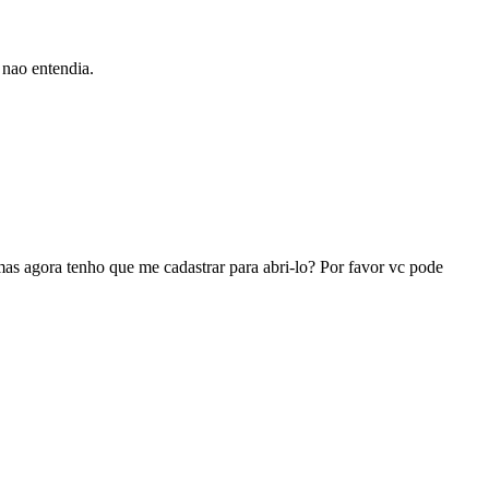
 nao entendia.
 agora tenho que me cadastrar para abri-lo? Por favor vc pode