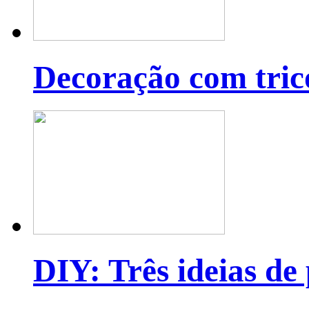
Decoração com tric
DIY: Três ideias de