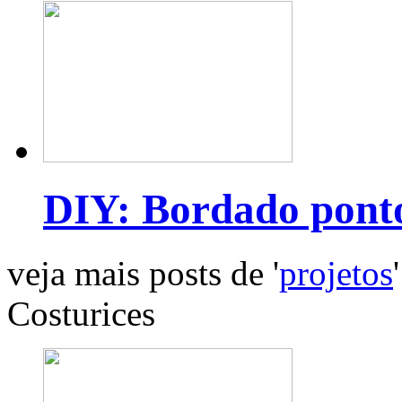
DIY: Bordado pont
veja mais posts de '
projetos
'
Costurices