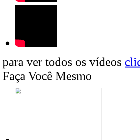
para ver todos os vídeos
cli
Faça Você Mesmo