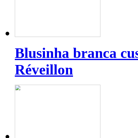
Blusinha branca cu
Réveillon