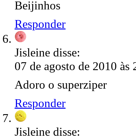
Beijinhos
Responder
Jisleine
disse:
07 de agosto de 2010 às 
Adoro o superziper
Responder
Jisleine
disse: