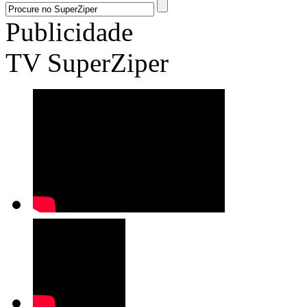
Publicidade
TV SuperZiper