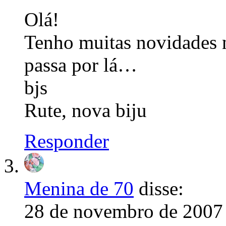
Olá!
Tenho muitas novidades 
passa por lá…
bjs
Rute, nova biju
Responder
Menina de 70
disse:
28 de novembro de 2007 