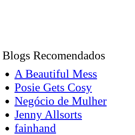
Blogs Recomendados
A Beautiful Mess
Posie Gets Cosy
Negócio de Mulher
Jenny Allsorts
fainhand