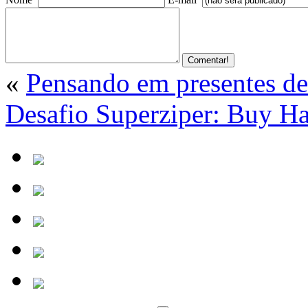
«
Pensando em presentes de
Desafio Superziper: Buy 