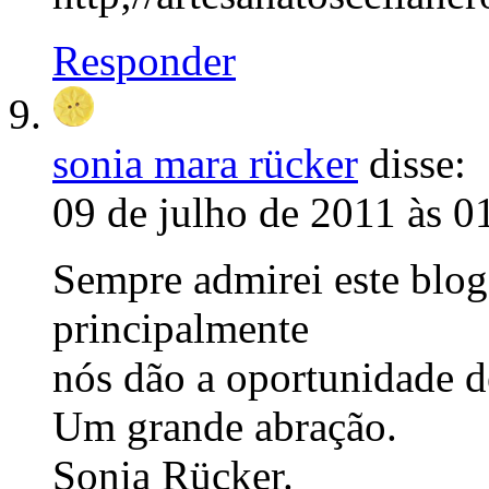
Responder
sonia mara rücker
disse:
09 de julho de 2011 às 0
Sempre admirei este blog.
principalmente
nós dão a oportunidade d
Um grande abração.
Sonia Rücker.