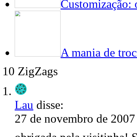
Customização: 
A mania de troc
10 ZigZags
Lau
disse:
27 de novembro de 2007 