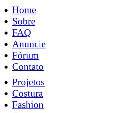
Home
Sobre
FAQ
Anuncie
Fórum
Contato
Projetos
Costura
Fashion