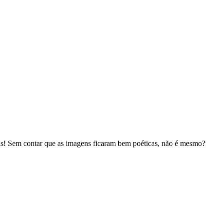
is! Sem contar que as imagens ficaram bem poéticas, não é mesmo?