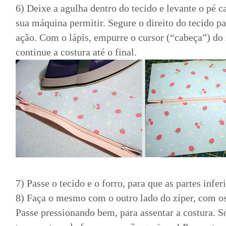
6) Deixe a agulha dentro do tecido e levante o pé 
sua máquina permitir. Segure o direito do tecido pa
ação. Com o lápis, empurre o cursor (“cabeça”) do 
continue a costura até o final.
7) Passe o tecido e o forro, para que as partes infe
8) Faça o mesmo com o outro lado do zíper, com o
Passe pressionando bem, para assentar a costura. 