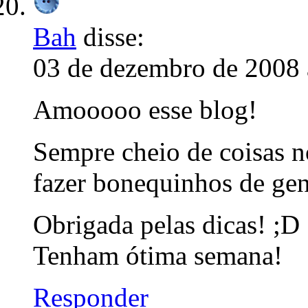
Bah
disse:
03 de dezembro de 2008 
Amooooo esse blog!
Sempre cheio de coisas no
fazer bonequinhos de gen
Obrigada pelas dicas! ;D
Tenham ótima semana!
Responder