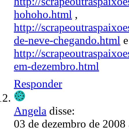
http://scrapeoutraspaixo
hohoho.html
,
http://scrapeoutraspaixo
de-neve-chegando.html
e
http://scrapeoutraspaixo
em-dezembro.html
Responder
Angela
disse:
03 de dezembro de 2008 