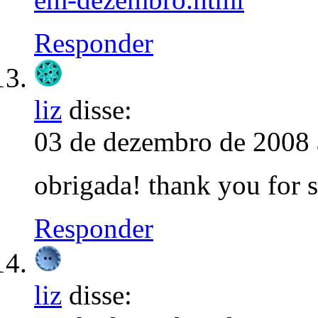
Responder
liz
disse:
03 de dezembro de 2008 
obrigada! thank you for 
Responder
liz
disse: