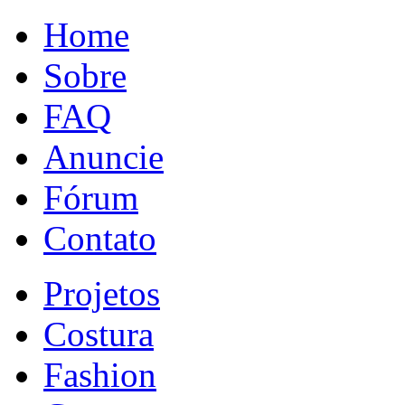
Home
Sobre
FAQ
Anuncie
Fórum
Contato
Projetos
Costura
Fashion