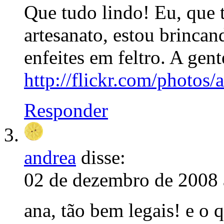
Que tudo lindo! Eu, que 
artesanato, estou brinca
enfeites em feltro. A gent
http://flickr.com/photos
Responder
andrea
disse:
02 de dezembro de 2008 
ana, tão bem legais! e o 