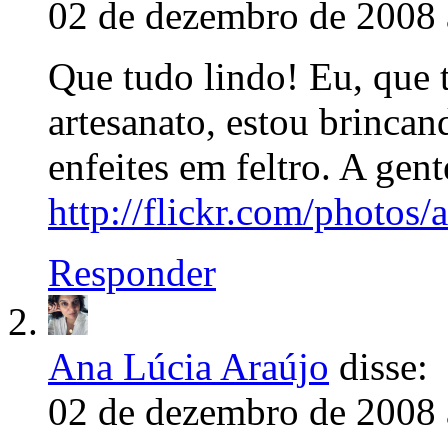
02 de dezembro de 2008 
Que tudo lindo! Eu, que 
artesanato, estou brinca
enfeites em feltro. A gent
http://flickr.com/photos
Responder
Ana Lúcia Araújo
disse:
02 de dezembro de 2008 