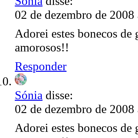
Sónia
disse:
02 de dezembro de 2008 
Adorei estes bonecos de 
amorosos!!
Responder
Sónia
disse:
02 de dezembro de 2008 
Adorei estes bonecos de 