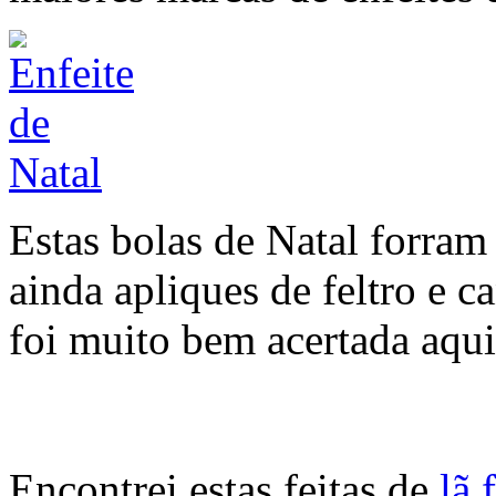
Estas bolas de Natal forram
ainda apliques de feltro e 
foi muito bem acertada aqui
Encontrei estas feitas de
lã 