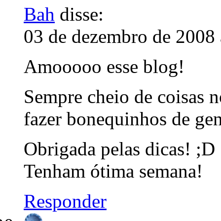
Bah
disse:
03 de dezembro de 2008 
Amooooo esse blog!
Sempre cheio de coisas no
fazer bonequinhos de gen
Obrigada pelas dicas! ;D
Tenham ótima semana!
Responder