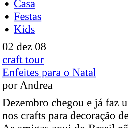
Casa
Festas
Kids
02 dez 08
craft tour
Enfeites para o Natal
por Andrea
Dezembro chegou e já faz u
nos crafts para decoração de