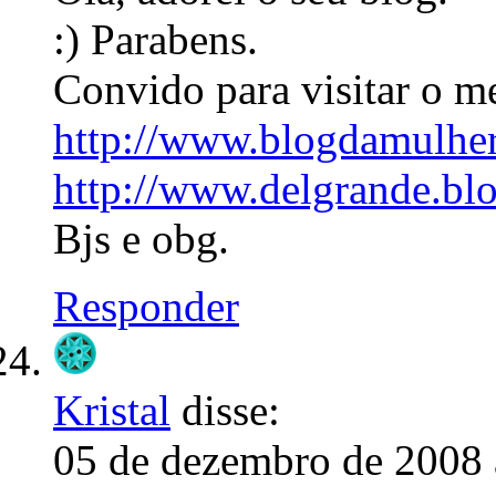
:) Parabens.
Convido para visitar o m
http://www.blogdamulhe
http://www.delgrande.bl
Bjs e obg.
Responder
Kristal
disse:
05 de dezembro de 2008 