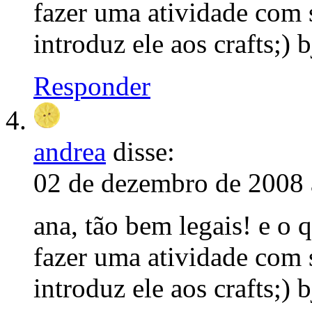
fazer uma atividade com s
introduz ele aos crafts;) b
Responder
andrea
disse:
02 de dezembro de 2008 
ana, tão bem legais! e o 
fazer uma atividade com s
introduz ele aos crafts;) b