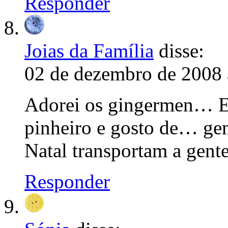
Responder
Joias da Família
disse:
02 de dezembro de 2008 
Adorei os gingermen… Ele
pinheiro e gosto de… geng
Natal transportam a gent
Responder