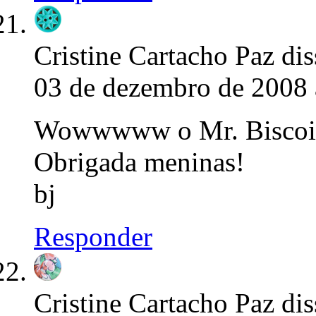
Cristine Cartacho Paz
dis
03 de dezembro de 2008 
Wowwwww o Mr. Biscoitã
Obrigada meninas!
bj
Responder
Cristine Cartacho Paz
dis