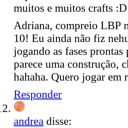
muitos e muitos crafts :D
Adriana, compreio LBP 
10! Eu ainda não fiz neh
jogando as fases prontas
parece uma construção, c
hahaha. Quero jogar em r
Responder
andrea
disse: