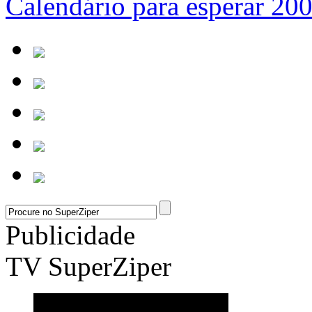
Calendário para esperar 20
Publicidade
TV SuperZiper