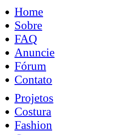
Home
Sobre
FAQ
Anuncie
Fórum
Contato
Projetos
Costura
Fashion