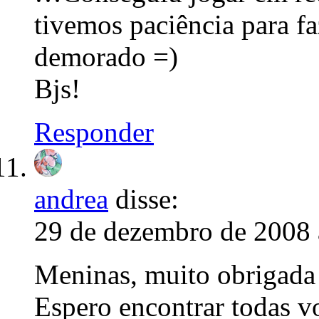
tivemos paciência para 
demorado =)
Bjs!
Responder
andrea
disse:
29 de dezembro de 2008 
Meninas, muito obrigada 
Espero encontrar todas v