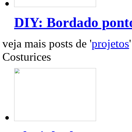
DIY: Bordado pont
veja mais posts de '
projetos
'
Costurices