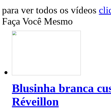
para ver todos os vídeos
cli
Faça Você Mesmo
Blusinha branca cu
Réveillon