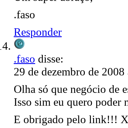
.faso
Responder
.faso
disse:
29 de dezembro de 2008 
Olha só que negócio de e
Isso sim eu quero poder
E obrigado pelo link!!! 