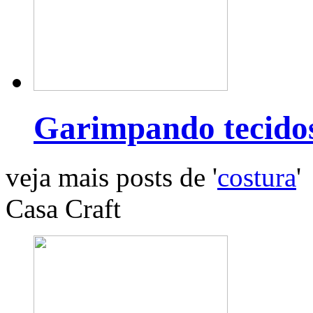
Garimpando tecido
veja mais posts de '
costura
'
Casa Craft