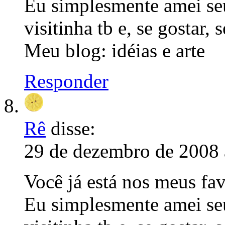
Eu simplesmente amei se
visitinha tb e, se gostar,
Meu blog: idéias e arte
Responder
Rê
disse:
29 de dezembro de 2008 
Você já está nos meus fav
Eu simplesmente amei se