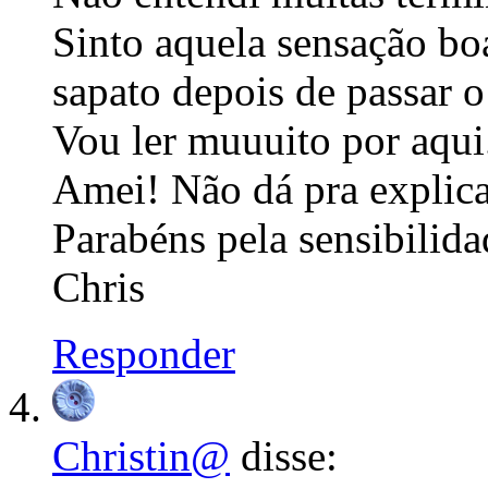
Sinto aquela sensação bo
sapato depois de passar 
Vou ler muuuito por aqui
Amei! Não dá pra expli
Parabéns pela sensibilida
Chris
Responder
Christin@
disse: