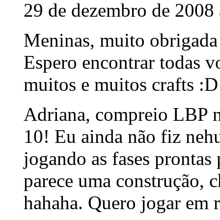
29 de dezembro de 2008 
Meninas, muito obrigada 
Espero encontrar todas v
muitos e muitos crafts :D
Adriana, compreio LBP 
10! Eu ainda não fiz neh
jogando as fases prontas
parece uma construção, c
hahaha. Quero jogar em r