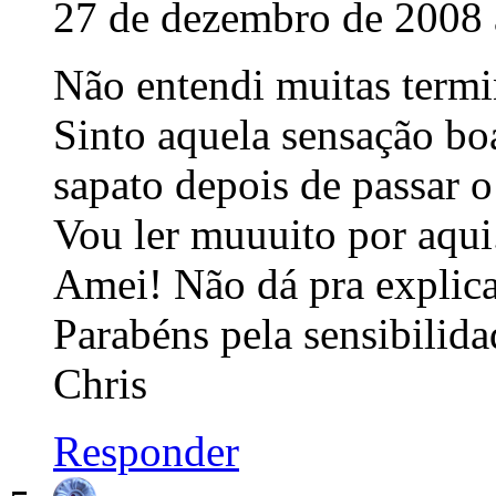
27 de dezembro de 2008 
Não entendi muitas termi
Sinto aquela sensação bo
sapato depois de passar 
Vou ler muuuito por aqui
Amei! Não dá pra expli
Parabéns pela sensibilida
Chris
Responder