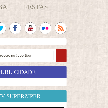
SA
FESTAS
PUBLICIDADE
TV SUPERZIPER