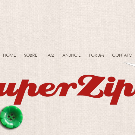
HOME
SOBRE
FAQ
ANUNCIE
FÓRUM
CONTATO