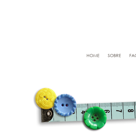
HOME
SOBRE
FA