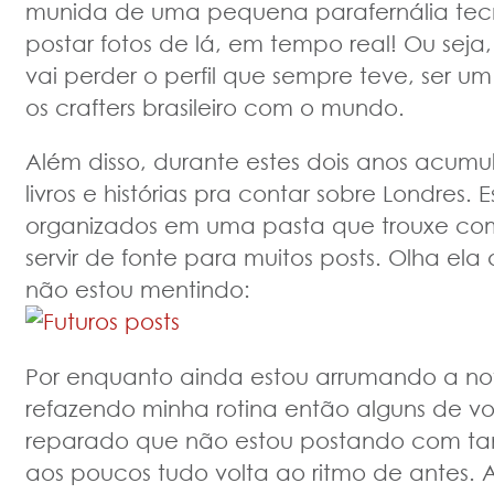
munida de uma pequena parafernália tecn
postar fotos de lá, em tempo real! Ou seja
vai perder o perfil que sempre teve, ser 
os crafters brasileiro com o mundo.
Além disso, durante estes dois anos acumule
livros e histórias pra contar sobre Londres. 
organizados em uma pasta que trouxe com
servir de fonte para muitos posts. Olha ela
não estou mentindo:
Por enquanto ainda estou arrumando a no
refazendo minha rotina então alguns de v
reparado que não estou postando com tan
aos poucos tudo volta ao ritmo de antes