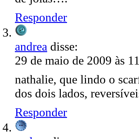
Responder
andrea
disse:
29 de maio de 2009 às 1
nathalie, que lindo o scar
dos dois lados, reversívei
Responder