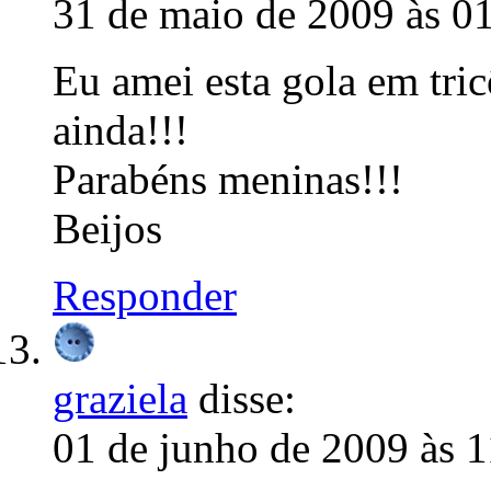
31 de maio de 2009 às 0
Eu amei esta gola em tric
ainda!!!
Parabéns meninas!!!
Beijos
Responder
graziela
disse:
01 de junho de 2009 às 