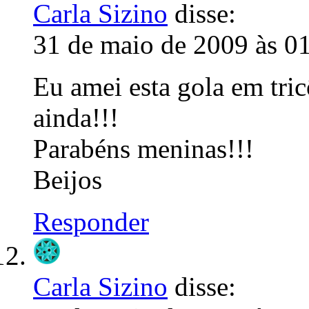
Carla Sizino
disse:
31 de maio de 2009 às 0
Eu amei esta gola em tric
ainda!!!
Parabéns meninas!!!
Beijos
Responder
Carla Sizino
disse: