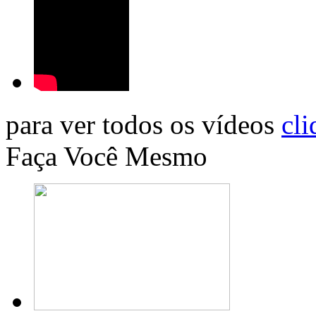
para ver todos os vídeos
cli
Faça Você Mesmo