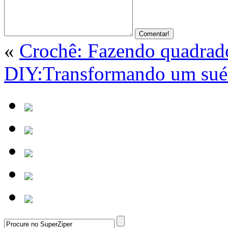
«
Crochê: Fazendo quadrad
DIY:Transformando um suét