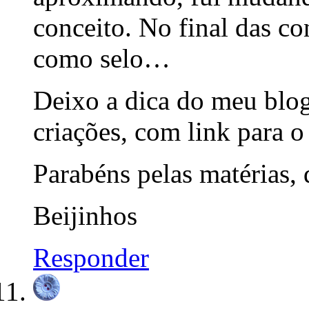
conceito. No final das co
como selo…
Deixo a dica do meu blog
criações, com link para o 
Parabéns pelas matérias, 
Beijinhos
Responder