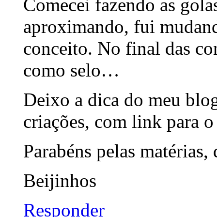
Comecei fazendo as golas
aproximando, fui mudando
conceito. No final das co
como selo…
Deixo a dica do meu blog
criações, com link para o 
Parabéns pelas matérias, 
Beijinhos
Responder