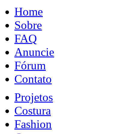
Home
Sobre
FAQ
Anuncie
Fórum
Contato
Projetos
Costura
Fashion