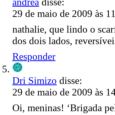
andrea
disse:
29 de maio de 2009 às 1
nathalie, que lindo o scar
dos dois lados, reversívei
Responder
Dri Simizo
disse:
29 de maio de 2009 às 1
Oi, meninas! ‘Brigada pe