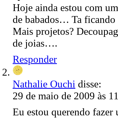
Hoje ainda estou com um
de babados… Ta ficando
Mais projetos? Decoupa
de joias….
Responder
Nathalie Ouchi
disse:
29 de maio de 2009 às 1
Eu estou querendo fazer