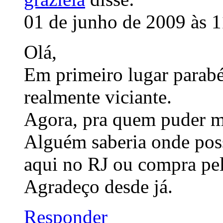
01 de junho de 2009 às 
Olá,
Em primeiro lugar parabé
realmente viciante.
Agora, pra quem puder m
Alguém saberia onde poss
aqui no RJ ou compra pel
Agradeço desde já.
Responder