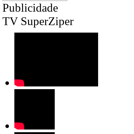
Publicidade
TV SuperZiper