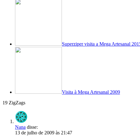
Superziper visita a Mega Artesanal 2015
Visita à Mega Artesanal 2009
19 ZigZags
Nana
disse:
13 de julho de 2009 às 21:47