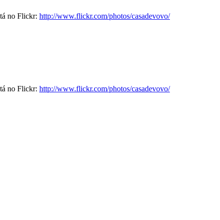
tá no Flickr:
http://www.flickr.com/photos/casadevovo/
tá no Flickr:
http://www.flickr.com/photos/casadevovo/