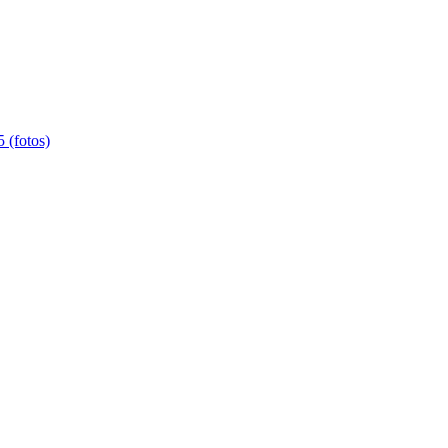
 (fotos)