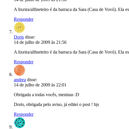
A lixeira/alfineteiro é da barraca da Sara (Casa de Vovó). Ela es
Responder
Doris
disse:
14 de julho de 2009 às 21:56
A lixeira/alfineteiro é da barraca da Sara (Casa de Vovó). Ela es
Responder
andrea
disse:
14 de julho de 2009 às 22:01
Obrigada a todas vocês, meninas :D
Doris, obrigada pelo aviso, já editei o post ! bjs
Responder