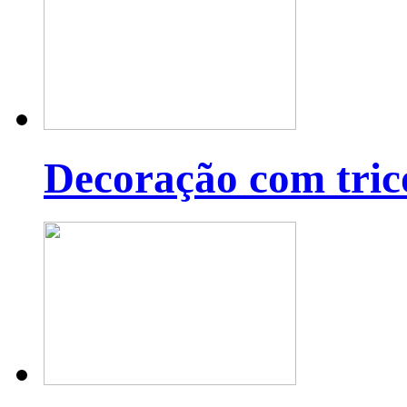
Decoração com tric