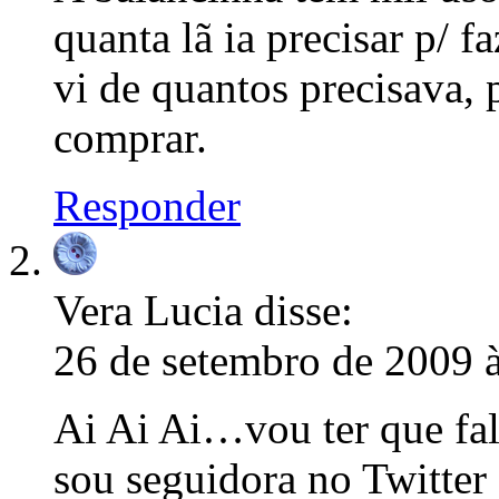
quanta lã ia precisar p/ 
vi de quantos precisava, p
comprar.
Responder
Vera Lucia
disse:
26 de setembro de 2009 
Ai Ai Ai…vou ter que fal
sou seguidora no Twitter