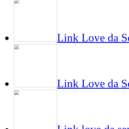
Link Love da 
Link Love da 