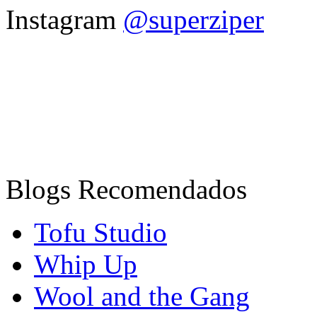
Instagram
@superziper
Blogs Recomendados
Tofu Studio
Whip Up
Wool and the Gang