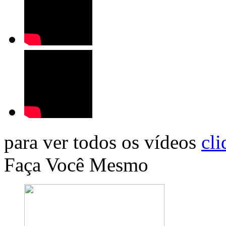
para ver todos os vídeos
cli
Faça Você Mesmo