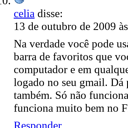
celia
disse:
13 de outubro de 2009 à
Na verdade você pode us
barra de favoritos que vo
computador e em qualquer
logado no seu gmail. Dá 
também. Só não funcion
funciona muito bem no Fi
Responder