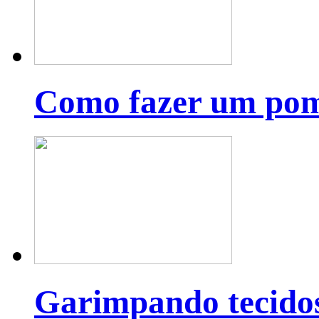
Como fazer um pom
Garimpando tecido