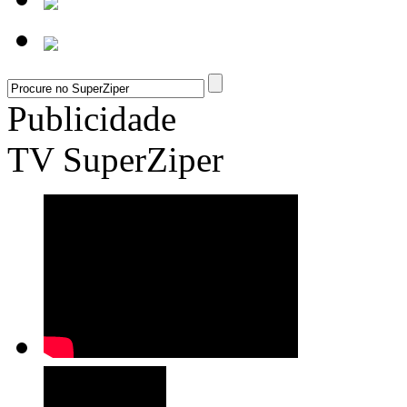
Publicidade
TV SuperZiper