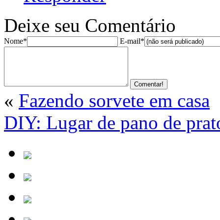
Deixe seu Comentário
Nome*
E-mail*
«
Fazendo sorvete em casa
DIY: Lugar de pano de prat