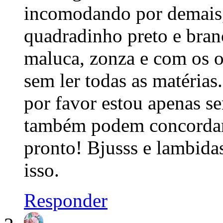
incomodando por demais,
quadradinho preto e bran
maluca, zonza e com os o
sem ler todas as matéria
por favor estou apenas se
também podem concordar 
pronto! Bjusss e lambidas
isso.
Responder