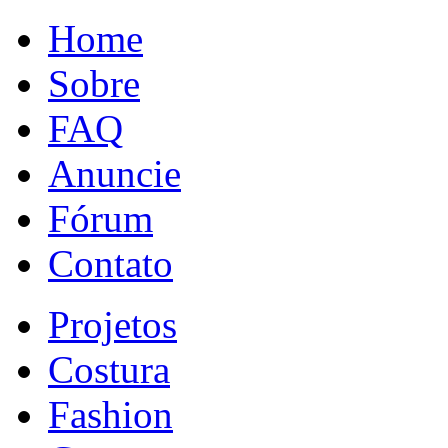
Home
Sobre
FAQ
Anuncie
Fórum
Contato
Projetos
Costura
Fashion