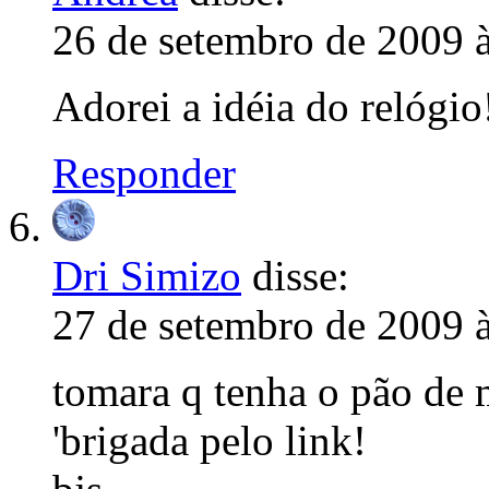
26 de setembro de 2009 
Adorei a idéia do relógio!
Responder
Dri Simizo
disse:
27 de setembro de 2009 
tomara q tenha o pão de 
'brigada pelo link!