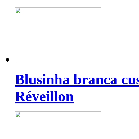
Blusinha branca cu
Réveillon