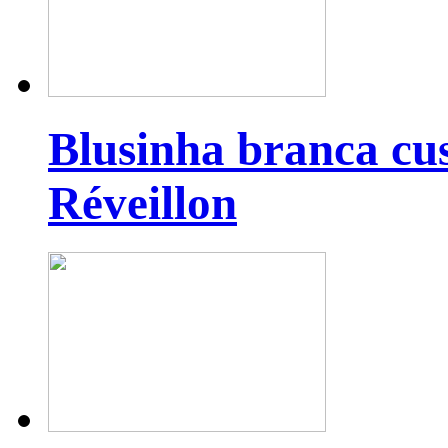
Blusinha branca cu
Réveillon