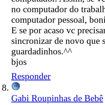
no computador do trabalh
computador pessoal, boni
E se por acaso vc precisa
sincronizar de novo que s
guardadinhos.^^
bjos
Responder
Gabi Roupinhas de Bebê