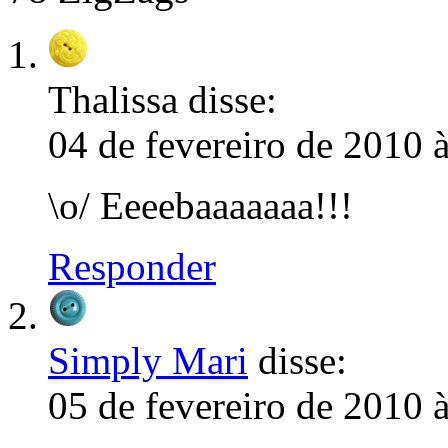
Thalissa
disse:
04 de fevereiro de 2010 
\o/ Eeeebaaaaaaa!!!
Responder
Simply Mari
disse:
05 de fevereiro de 2010 