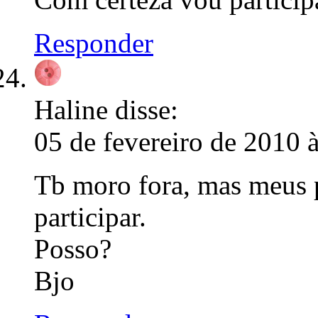
Responder
Haline
disse:
05 de fevereiro de 2010 
Tb moro fora, mas meus p
participar.
Posso?
Bjo