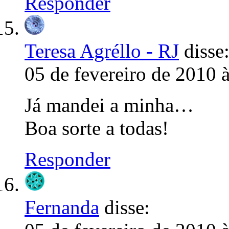
Responder
Teresa Agréllo - RJ
disse
05 de fevereiro de 2010 
Já mandei a minha…
Boa sorte a todas!
Responder
Fernanda
disse: