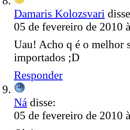
Damaris Kolozsvari
disse
05 de fevereiro de 2010 
Uau! Acho q é o melhor s
importados ;D
Responder
Ná
disse:
05 de fevereiro de 2010 