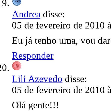
Andrea
disse:
05 de fevereiro de 2010 
Eu já tenho uma, vou dar 
Responder
Lili Azevedo
disse:
05 de fevereiro de 2010 
Olá gente!!!