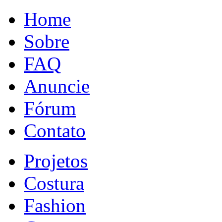
Home
Sobre
FAQ
Anuncie
Fórum
Contato
Projetos
Costura
Fashion