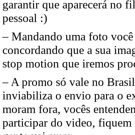
garantir que aparecerá no f
pessoal :)
– Mandando uma foto você 
concordando que a sua imag
stop motion que iremos pro
– A promo só vale no Brasil
inviabiliza o envio para o e
moram fora, vocês entende
participar do video, fiquem