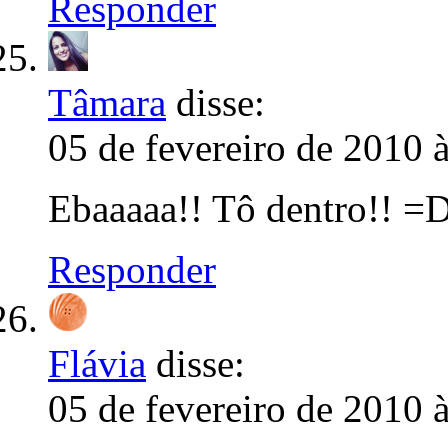
Responder
Tâmara
disse:
05 de fevereiro de 2010 
Ebaaaaa!! Tô dentro!! =
Responder
Flávia
disse:
05 de fevereiro de 2010 