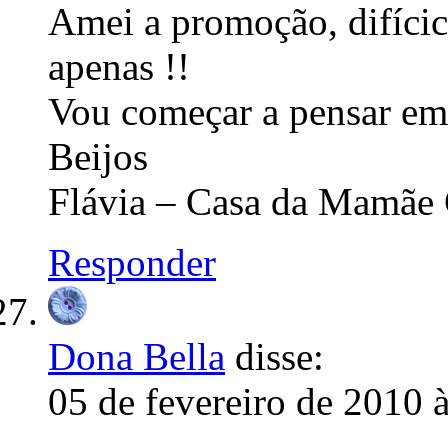
Amei a promoção, difícici
apenas !!
Vou começar a pensar em 
Beijos
Flávia – Casa da Mamãe
Responder
Dona Bella
disse:
05 de fevereiro de 2010 