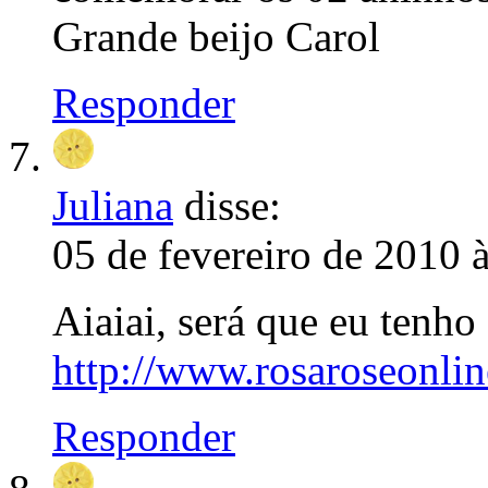
Grande beijo Carol
Responder
Juliana
disse:
05 de fevereiro de 2010 
Aiaiai, será que eu tenho
http://www.rosaroseonli
Responder