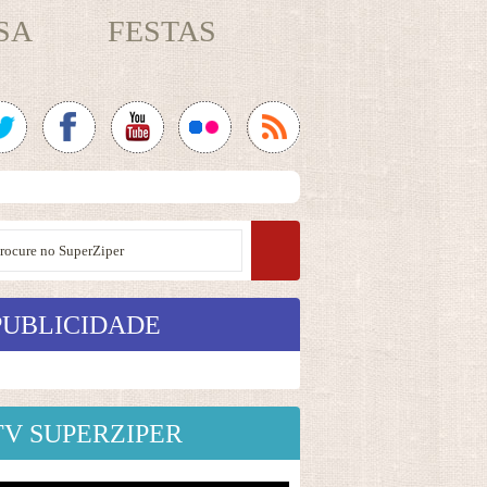
SA
FESTAS
PUBLICIDADE
TV SUPERZIPER