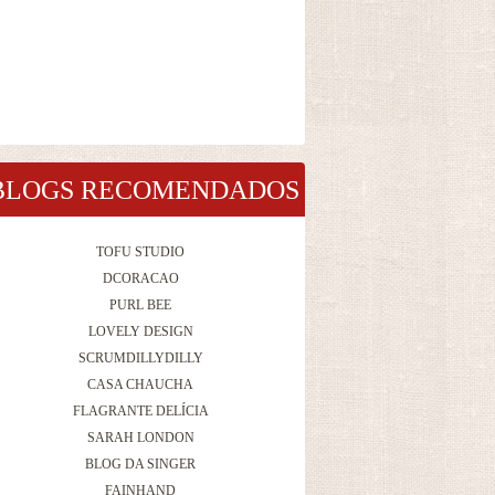
BLOGS RECOMENDADOS
TOFU STUDIO
DCORACAO
PURL BEE
LOVELY DESIGN
SCRUMDILLYDILLY
CASA CHAUCHA
FLAGRANTE DELÍCIA
SARAH LONDON
BLOG DA SINGER
FAINHAND