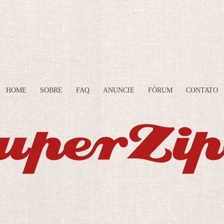
HOME
SOBRE
FAQ
ANUNCIE
FÓRUM
CONTATO