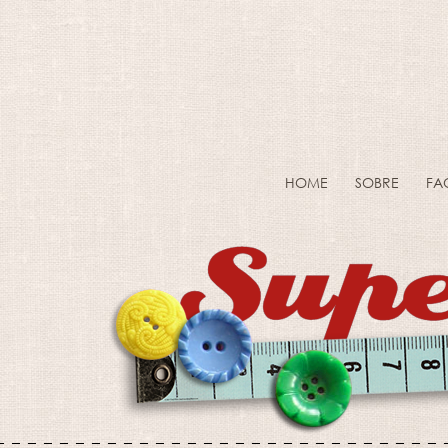
HOME
SOBRE
FA