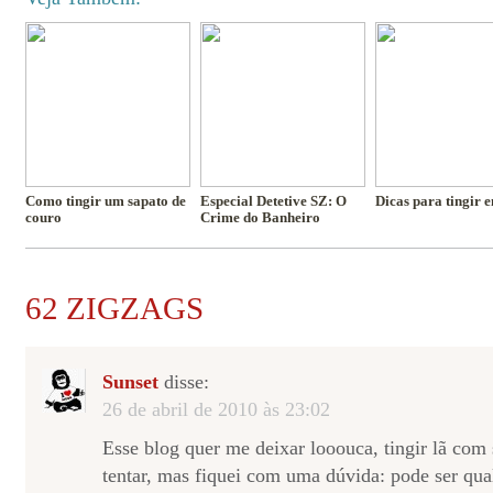
Como tingir um sapato de
Especial Detetive SZ: O
Dicas para tingir 
couro
Crime do Banheiro
62 ZIGZAGS
Sunset
disse:
26 de abril de 2010 às 23:02
Esse blog quer me deixar looouca, tingir lã co
tentar, mas fiquei com uma dúvida: pode ser qua