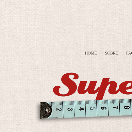
HOME
SOBRE
FA