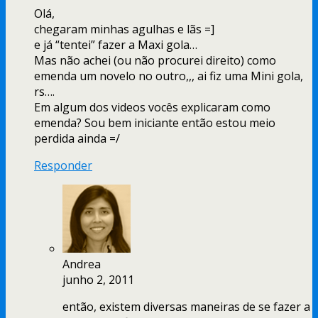
Olá,
chegaram minhas agulhas e lãs =]
e já “tentei” fazer a Maxi gola…
Mas não achei (ou não procurei direito) como
emenda um novelo no outro,,, ai fiz uma Mini gola,
rs….
Em algum dos videos vocês explicaram como
emenda? Sou bem iniciante então estou meio
perdida ainda =/
Responder
Andrea
junho 2, 2011
então, existem diversas maneiras de se fazer a