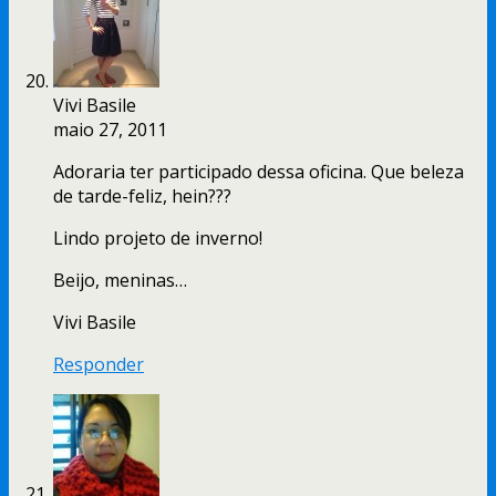
Vivi Basile
maio 27, 2011
Adoraria ter participado dessa oficina. Que beleza
de tarde-feliz, hein???
Lindo projeto de inverno!
Beijo, meninas…
Vivi Basile
Responder