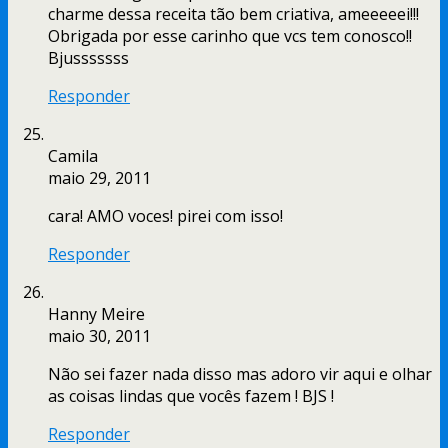
charme dessa receita tão bem criativa, ameeeeei!!!
Obrigada por esse carinho que vcs tem conosco!!
Bjusssssss
Responder
Camila
maio 29, 2011
cara! AMO voces! pirei com isso!
Responder
Hanny Meire
maio 30, 2011
Não sei fazer nada disso mas adoro vir aqui e olhar
as coisas lindas que vocês fazem ! BJS !
Responder