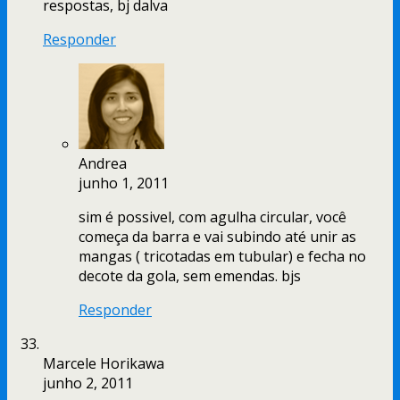
respostas, bj dalva
Responder
Andrea
junho 1, 2011
sim é possivel, com agulha circular, você
começa da barra e vai subindo até unir as
mangas ( tricotadas em tubular) e fecha no
decote da gola, sem emendas. bjs
Responder
Marcele Horikawa
junho 2, 2011