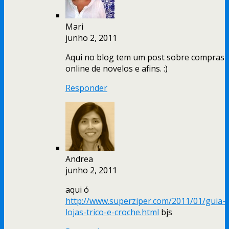
Mari
junho 2, 2011
Aqui no blog tem um post sobre compras
online de novelos e afins. :)
Responder
Andrea
junho 2, 2011
aqui ó
http://www.superziper.com/2011/01/guia-
lojas-trico-e-croche.html
bjs