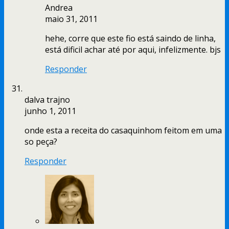
Andrea
maio 31, 2011
hehe, corre que este fio está saindo de linha,
está dificil achar até por aqui, infelizmente. bjs
Responder
dalva trajno
junho 1, 2011
onde esta a receita do casaquinhom feitom em uma
so peça?
Responder