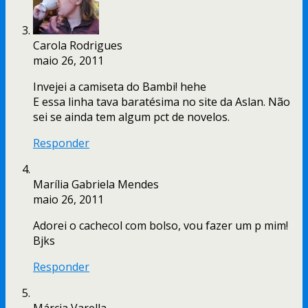
Carola Rodrigues
maio 26, 2011
Invejei a camiseta do Bambi! hehe
E essa linha tava baratésima no site da Aslan. Não
sei se ainda tem algum pct de novelos.
Responder
Marília Gabriela Mendes
maio 26, 2011
Adorei o cachecol com bolso, vou fazer um p mim!
Bjks
Responder