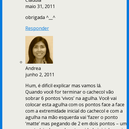
Claudia
maio 31, 2011
obrigada ^__^
Responder
Andrea
junho 2, 2011
Hum, é dificil explicar mas vamos lá.
Quando você for terminar o cachecol vão
sobrar 6 pontos ‘vivos’ na agulha. Você vai
colocar esta agulha com os pontos face a face
com a extremidade inicial do cachecol e com a
agulha na mão esquerda vai ‘fazer o ponto
‘matte’ mas pegando de 2 em dois pontos – um