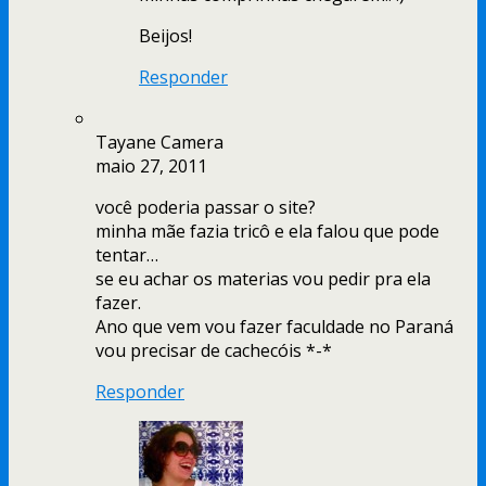
Beijos!
Responder
Tayane Camera
maio 27, 2011
você poderia passar o site?
minha mãe fazia tricô e ela falou que pode
tentar…
se eu achar os materias vou pedir pra ela
fazer.
Ano que vem vou fazer faculdade no Paraná
vou precisar de cachecóis *-*
Responder