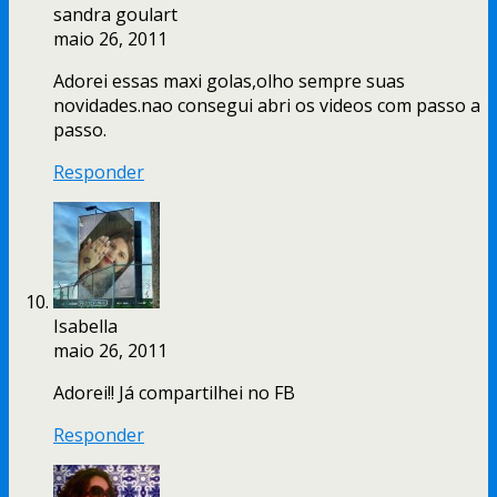
sandra goulart
maio 26, 2011
Adorei essas maxi golas,olho sempre suas
novidades.nao consegui abri os videos com passo a
passo.
Responder
Isabella
maio 26, 2011
Adorei!! Já compartilhei no FB
Responder