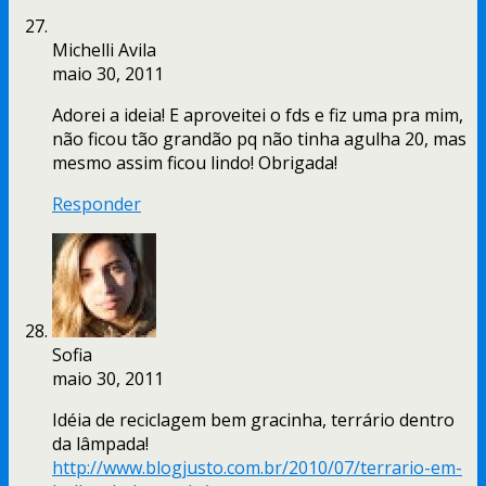
Michelli Avila
maio 30, 2011
Adorei a ideia! E aproveitei o fds e fiz uma pra mim,
não ficou tão grandão pq não tinha agulha 20, mas
mesmo assim ficou lindo! Obrigada!
Responder
Sofia
maio 30, 2011
Idéia de reciclagem bem gracinha, terrário dentro
da lâmpada!
http://www.blogjusto.com.br/2010/07/terrario-em-