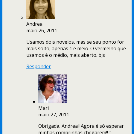
Andrea
maio 26, 2011
Usamos dois novelos, mas se seu ponto for
mais solto, apenas 1 e meio. O vermelho que
usamos é o médio, mais aberto. bjs
Responder
Mari
maio 27, 2011
Obrigada, Andrea!! Agora é só esperar
minhas comprinhas chegarem!! :)