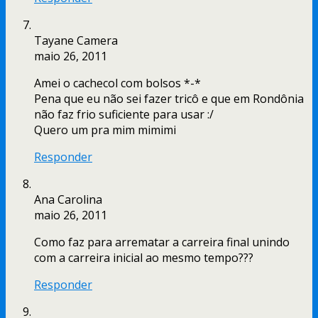
Tayane Camera
maio 26, 2011
Amei o cachecol com bolsos *-*
Pena que eu não sei fazer tricô e que em Rondônia
não faz frio suficiente para usar :/
Quero um pra mim mimimi
Responder
Ana Carolina
maio 26, 2011
Como faz para arrematar a carreira final unindo
com a carreira inicial ao mesmo tempo???
Responder