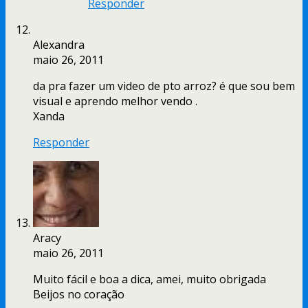
Responder
Alexandra
maio 26, 2011
da pra fazer um video de pto arroz? é que sou bem
visual e aprendo melhor vendo .
Xanda
Responder
Aracy
maio 26, 2011
Muito fácil e boa a dica, amei, muito obrigada
Beijos no coração