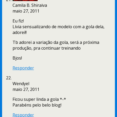
Camila B. Shiraiva
maio 27, 2011
Eu fiz!
Lívia sensualizando de modelo com a gola dela,
adorei!!
Tb adorei a variação da gola, será a próxima
produção, pra continuar treinando
Bjos!
Responder
Wendyel
maio 27, 2011
Ficou super linda a gola *-*
Parabéns pelo belo blog!
Responder