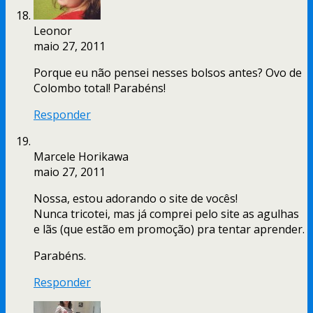
Leonor
maio 27, 2011
Porque eu não pensei nesses bolsos antes? Ovo de
Colombo total! Parabéns!
Responder
Marcele Horikawa
maio 27, 2011
Nossa, estou adorando o site de vocês!
Nunca tricotei, mas já comprei pelo site as agulhas
e lãs (que estão em promoção) pra tentar aprender.
Parabéns.
Responder