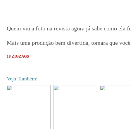
Quem viu a foto na revista agora já sabe como ela foi
Mais uma produção bem divertida, tomara que você
18 ZIGZAGS
Veja Também: