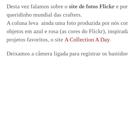
Desta vez falamos sobre o
site de fotos Flickr
e por
queridinho mundial das crafters.
A coluna leva ainda uma foto produzida por nós co
objetos em azul e rosa (as cores do Flickr), inspir
projetos favoritos, o site
A Collection A Day
.
Deixamos a câmera ligada para registrar os bastidor