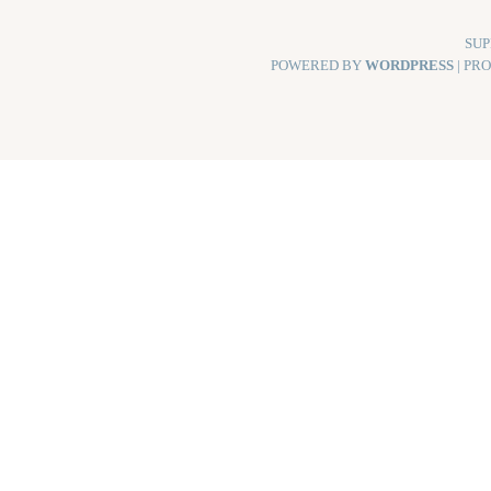
SUP
POWERED BY
WORDPRESS
| PR