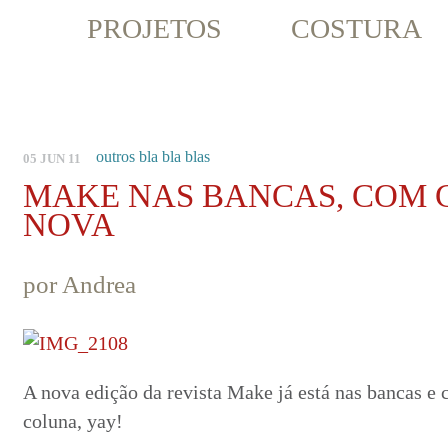
PROJETOS
COSTURA
outros bla bla blas
05 JUN 11
MAKE NAS BANCAS, COM
NOVA
por Andrea
A nova edição da revista Make já está nas bancas e
coluna, yay!