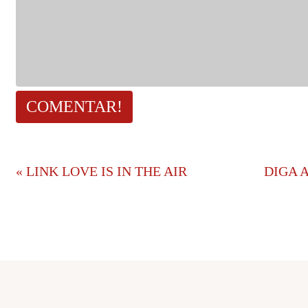
«
LINK LOVE IS IN THE AIR
DIGA A