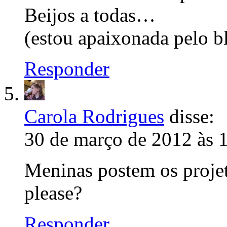
Beijos a todas…
(estou apaixonada pelo b
Responder
Carola Rodrigues
disse:
30 de março de 2012 às 
Meninas postem os projet
please?
Responder