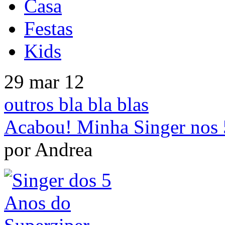
Casa
Festas
Kids
29 mar 12
outros bla bla blas
Acabou! Minha Singer nos 
por Andrea