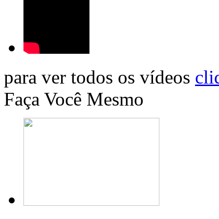
para ver todos os vídeos
cli
Faça Você Mesmo