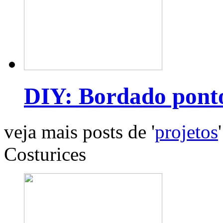
DIY: Bordado pont
veja mais posts de '
projetos
'
Costurices