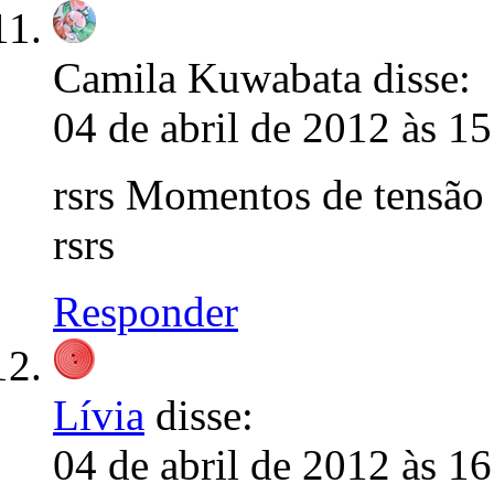
Camila Kuwabata
disse:
04 de abril de 2012 às 1
rsrs Momentos de tensão 
rsrs
Responder
Lívia
disse:
04 de abril de 2012 às 1