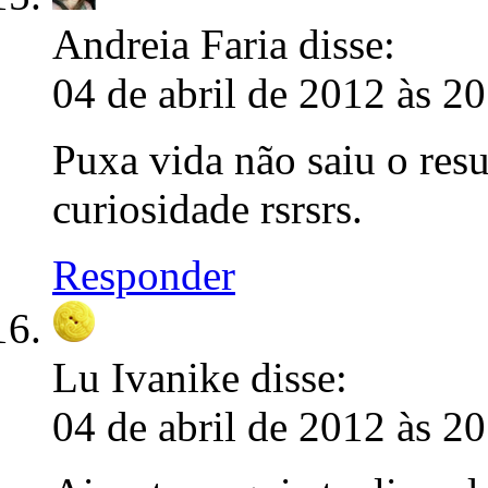
Andreia Faria
disse:
04 de abril de 2012 às 2
Puxa vida não saiu o res
curiosidade rsrsrs.
Responder
Lu Ivanike
disse:
04 de abril de 2012 às 2