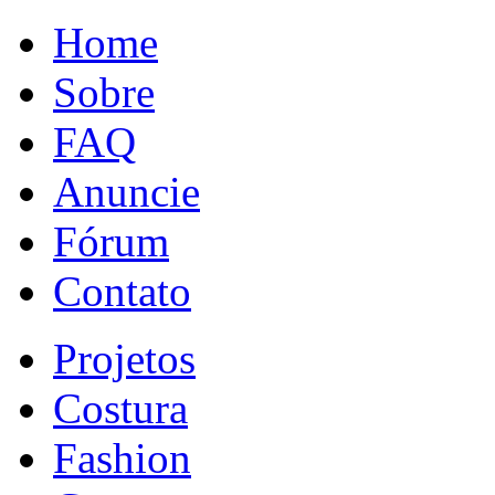
Home
Sobre
FAQ
Anuncie
Fórum
Contato
Projetos
Costura
Fashion