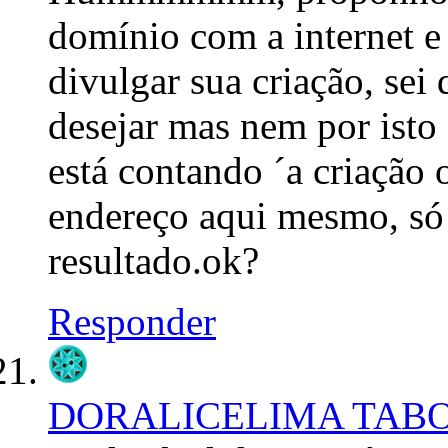
domínio com a internet 
divulgar sua criação, sei
desejar mas nem por isto 
está contando ´a criação 
endereço aqui mesmo, só 
resultado.ok?
Responder
DORALICELIMA TAB