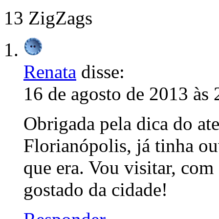
13 ZigZags
Renata
disse:
16 de agosto de 2013 às 
Obrigada pela dica do at
Florianópolis, já tinha o
que era. Vou visitar, com
gostado da cidade!