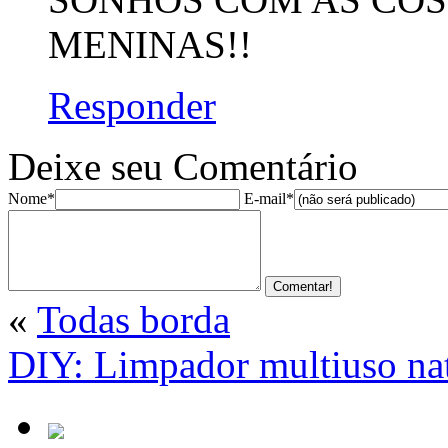
MENINAS!!
Responder
Deixe seu Comentário
Nome*
E-mail*
«
Todas borda
DIY: Limpador multiuso na