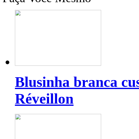
Blusinha branca cu
Réveillon