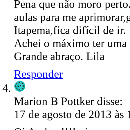
Pena que não moro perto.
aulas para me aprimorar,
Itapema,fica difícil de ir.
Achei o máximo ter uma e
Grande abraço. Lila
Responder
Marion B Pottker
disse:
17 de agosto de 2013 às 