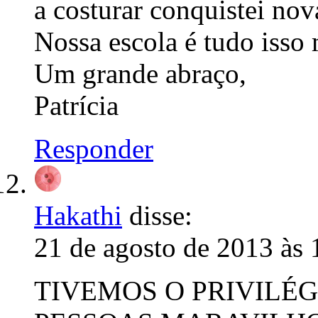
a costurar conquistei nov
Nossa escola é tudo isso
Um grande abraço,
Patrícia
Responder
Hakathi
disse:
21 de agosto de 2013 às 
TIVEMOS O PRIVILÉ