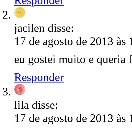
Responder
jacilen
disse:
17 de agosto de 2013 às 
eu gostei muito e queria f
Responder
lila
disse:
17 de agosto de 2013 às 