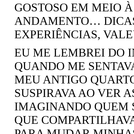
GOSTOSO EM MEIO À
ANDAMENTO… DICAS
EXPERIÊNCIAS, VALE
EU ME LEMBREI DO I
QUANDO ME SENTAVA
MEU ANTIGO QUARTO
SUSPIRAVA AO VER 
IMAGINANDO QUEM 
QUE COMPARTILHAV
PARA MUDAR MINHA