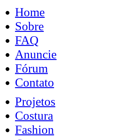
Home
Sobre
FAQ
Anuncie
Fórum
Contato
Projetos
Costura
Fashion