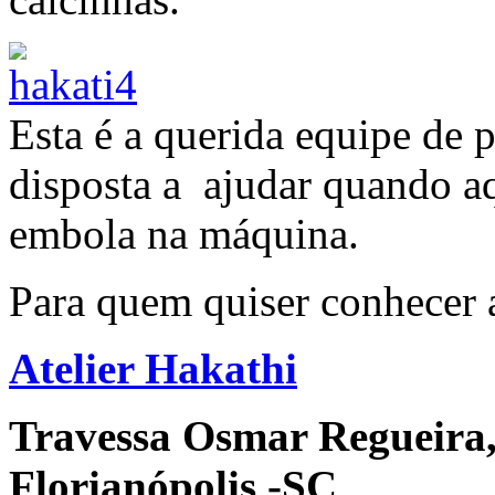
Esta é a querida equipe de 
disposta a ajudar quando aq
embola na máquina.
Para quem quiser conhecer a
Atelier Hakathi
Travessa Osmar Regueira, 
Florianópolis -SC