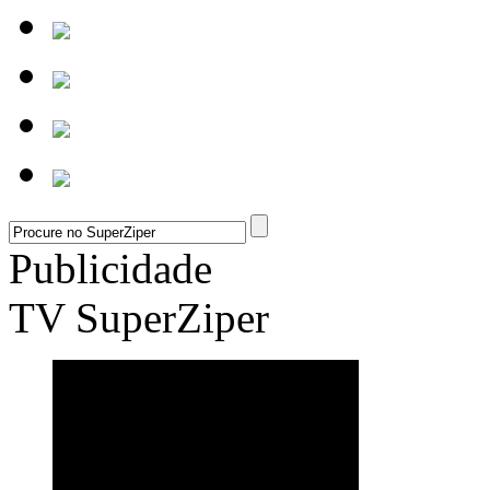
Publicidade
TV SuperZiper