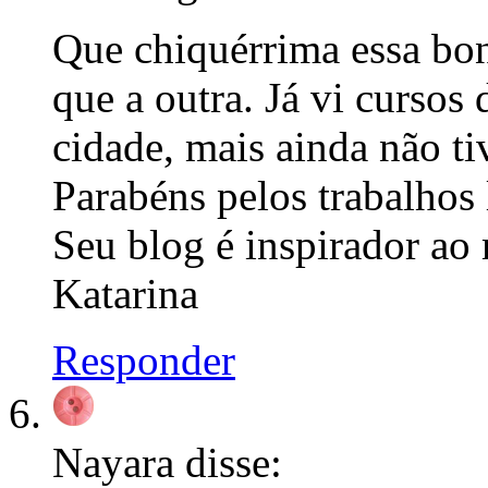
Que chiquérrima essa bo
que a outra. Já vi cursos
cidade, mais ainda não ti
Parabéns pelos trabalhos 
Seu blog é inspirador ao
Katarina
Responder
Nayara
disse: