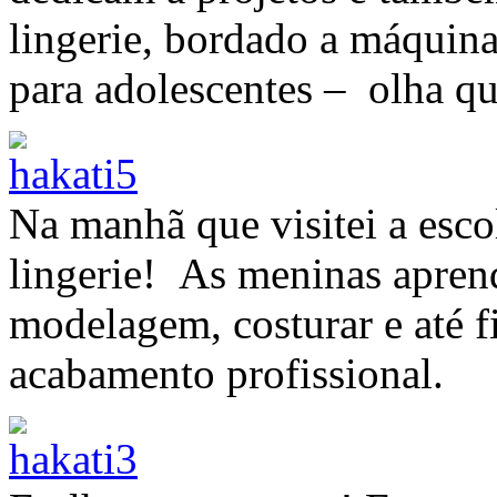
lingerie, bordado a máquina
para adolescentes – olha qu
Na manhã que visitei a esco
lingerie! As meninas apren
modelagem, costurar e até f
acabamento profissional.