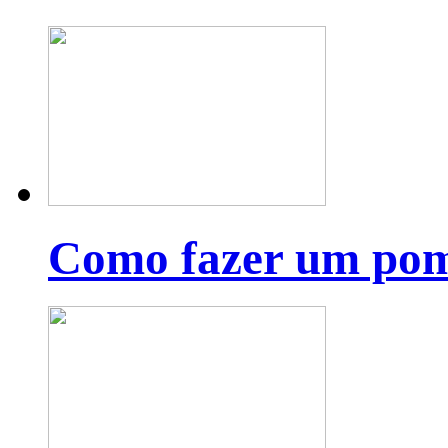
Como fazer um pom