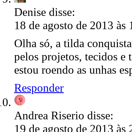
Denise
disse:
18 de agosto de 2013 às 
Olha só, a tilda conquis
pelos projetos, tecidos e
estou roendo as unhas esp
Responder
Andrea Riserio
disse:
19 de agosto de 2013 às 