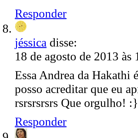
Responder
jéssica
disse:
18 de agosto de 2013 às 
Essa Andrea da Hakathi
posso acreditar que eu ap
rsrsrsrsrs Que orgulho! :
Responder