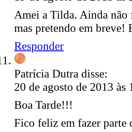
Amei a Tilda. Ainda não 
mas pretendo em breve! 
Responder
Patrícia Dutra
disse:
20 de agosto de 2013 às 
Boa Tarde!!!
Fico feliz em fazer parte