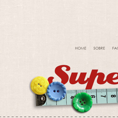
HOME
SOBRE
FA