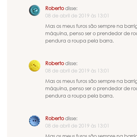
Roberto
disse:
08 de abril de 2019 às 13:01
Mas os meus furos são sempre na barri
máquina, penso ser o prendedor de rou
pendura a roupa pela barra.
Roberto
disse:
08 de abril de 2019 às 13:01
Mas os meus furos são sempre na barri
máquina, penso ser o prendedor de rou
pendura a roupa pela barra.
Roberto
disse:
08 de abril de 2019 às 13:01
Mas os meus furos são sempre na barri