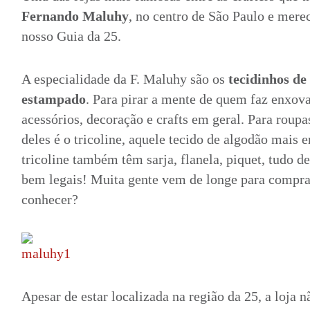
Fernando Maluhy
, no centro de São Paulo e mere
nosso Guia da 25.
A especialidade da F. Maluhy são os
tecidinhos de 
estampado
. Para pirar a mente de quem faz enxov
acessórios, decoração e crafts em geral. Para roupa
deles é o tricoline, aquele tecido de algodão mais
tricoline também têm sarja, flanela, piquet, tudo 
bem legais! Muita gente vem de longe para compra
conhecer?
Apesar de estar localizada na região da 25, a loja 