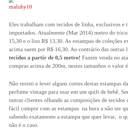
Eles trabalham com tecidos de linha, exclusivos e
importados. Atualmente (Mar 2014) metro do trico
15,30 e o liso R$ 13,30. As estampas de coleções e
acima saem por R$ 16,30. Ao contrário das outras l
tecidos a partir de 0,5 metro!
Fazem venda no at
compras acima de 200m, nestes tamanhos o valor é
Não resisti e levei alguns cortes destas estampas 
perfume vintage para usar em um quilt de bebê. Se
outras clientes olhando as composições de tecidos
fácil compor com as estampas na hora a não ser qu
sabendo exatamente a estampa que quer levar, o qu
não é o caso.