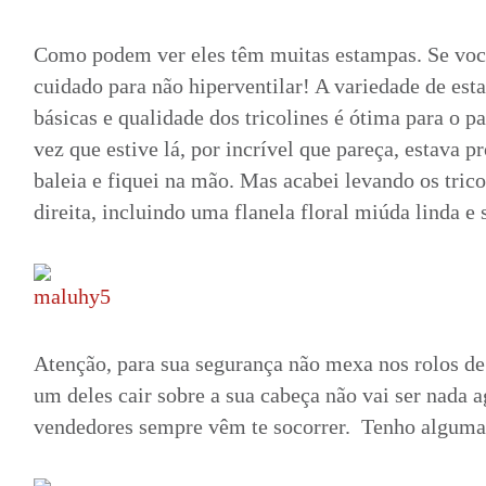
Como podem ver eles têm muitas estampas. Se voc
cuidado para não hiperventilar! A variedade de est
básicas e qualidade dos tricolines é ótima para o p
vez que estive lá, por incrível que pareça, estava
baleia e fiquei na mão. Mas acabei levando os trico
direita, incluindo uma flanela floral miúda linda e
Atenção, para sua segurança não mexa nos rolos de
um deles cair sobre a sua cabeça não vai ser nada 
vendedores sempre vêm te socorrer. Tenho alguma 