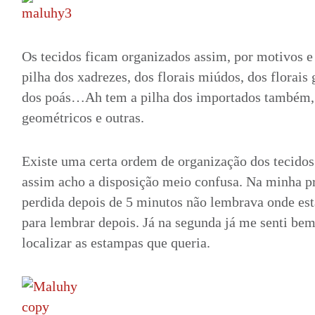
Os tecidos ficam organizados assim, por motivos e
pilha dos xadrezes, dos florais miúdos, dos florais 
dos poás…Ah tem a pilha dos importados também, 
geométricos e outras.
Existe uma certa ordem de organização dos tecid
assim acho a disposição meio confusa. Na minha pr
perdida depois de 5 minutos não lembrava onde estav
para lembrar depois. Já na segunda já me senti bem
localizar as estampas que queria.