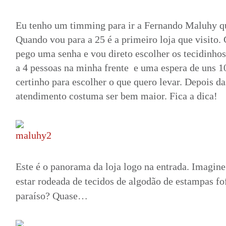
Eu tenho um timming para ir a Fernando Maluhy qu
Quando vou para a 25 é a primeiro loja que visito. 
pego uma senha e vou direto escolher os tecidinho
a 4 pessoas na minha frente e uma espera de uns 1
certinho para escolher o que quero levar. Depois da
atendimento costuma ser bem maior. Fica a dica!
Este é o panorama da loja logo na entrada. Imagin
estar rodeada de tecidos de algodão de estampas fo
paraíso? Quase…