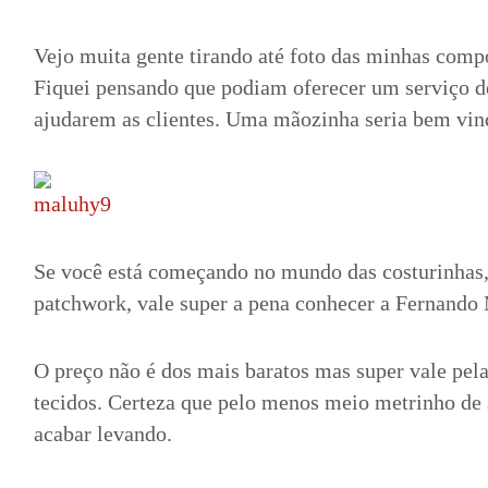
Vejo muita gente tirando até foto das minhas compo
Fiquei pensando que podiam oferecer um serviço d
ajudarem as clientes. Uma mãozinha seria bem vin
Se você está começando no mundo das costurinhas,
patchwork, vale super a pena conhecer a Fernando
O preço não é dos mais baratos mas super vale pela
tecidos. Certeza que pelo menos meio metrinho de
acabar levando.