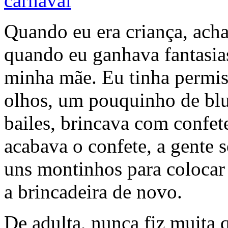
Quando eu era criança, acha
quando eu ganhava fantasias
minha mãe. Eu tinha permis
olhos, um pouquinho de blu
bailes, brincava com confet
acabava o confete, a gente 
uns montinhos para colocar
a brincadeira de novo.
De adulta, nunca fiz muita 