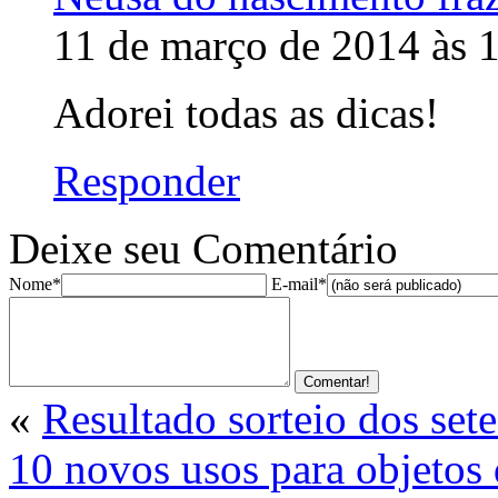
11 de março de 2014 às 
Adorei todas as dicas!
Responder
Deixe seu Comentário
Nome*
E-mail*
«
Resultado sorteio dos sete
10 novos usos para objetos 