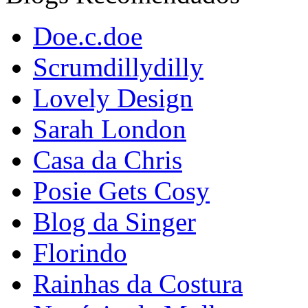
Doe.c.doe
Scrumdillydilly
Lovely Design
Sarah London
Casa da Chris
Posie Gets Cosy
Blog da Singer
Florindo
Rainhas da Costura