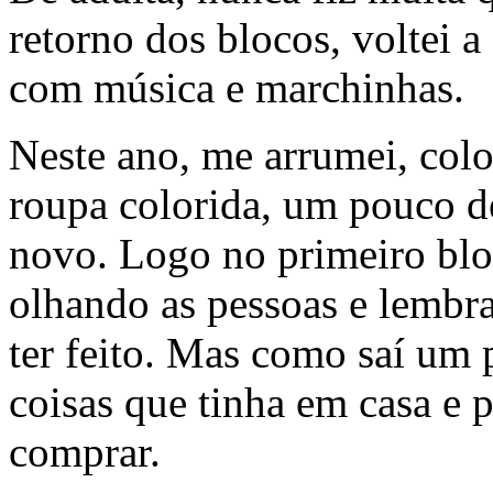
retorno dos blocos, voltei a
com música e marchinhas.
Neste ano, me arrumei, colo
roupa colorida, um pouco d
novo. Logo no primeiro bloc
olhando as pessoas e lembra
ter feito. Mas como saí um 
coisas que tinha em casa e p
comprar.