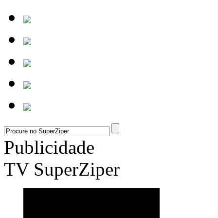
Publicidade
TV SuperZiper