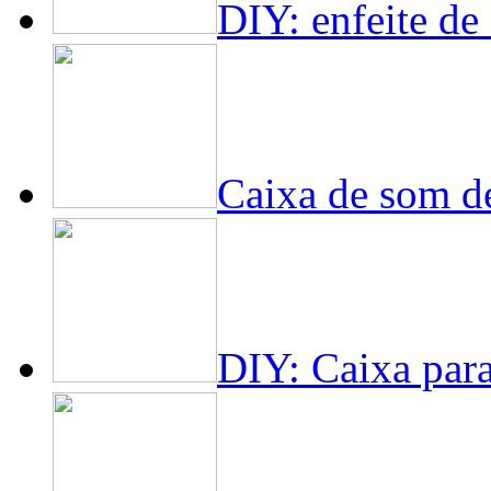
DIY: enfeite de
Caixa de som d
DIY: Caixa par