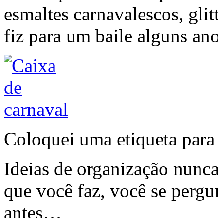
esmaltes carnavalescos, glit
fiz para um baile alguns ano
Coloquei uma etiqueta para
Ideias de organização nunca
que você faz, você se pergu
antes…