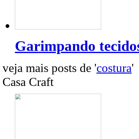
Garimpando tecido
veja mais posts de '
costura
'
Casa Craft