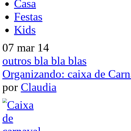
Casa
Festas
Kids
07 mar 14
outros bla bla blas
Organizando: caixa de Carn
por
Claudia