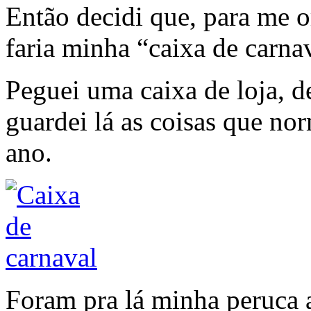
Então decidi que, para me o
faria minha “caixa de carna
Peguei uma caixa de loja, d
guardei lá as coisas que no
ano.
Foram pra lá minha peruca 