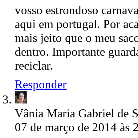
vosso estrondoso carnava
aqui em portugal. Por ac
mais jeito que o meu sac
dentro. Importante guard
reciclar.
Responder
Vânia Maria Gabriel de 
07 de março de 2014 às 