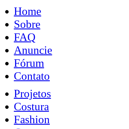
Home
Sobre
FAQ
Anuncie
Fórum
Contato
Projetos
Costura
Fashion