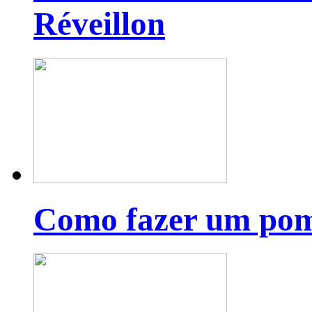
Réveillon
Como fazer um pom