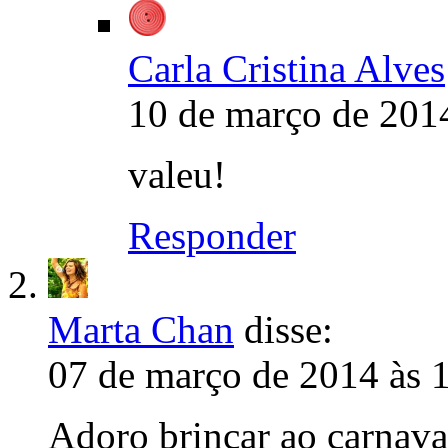
Carla Cristina Alves
10 de março de 201
valeu!
Responder
Marta Chan
disse:
07 de março de 2014 às 
Adoro brincar ao carnava