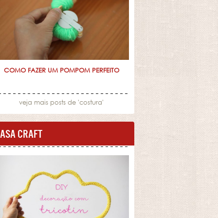
COMO FAZER UM POMPOM PERFEITO
veja mais posts de '
costura
'
ASA CRAFT