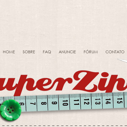
HOME
SOBRE
FAQ
ANUNCIE
FÓRUM
CONTATO