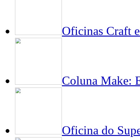
Oficinas Craft
Coluna Make: En
Oficina do Supe