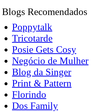
Blogs Recomendados
Poppytalk
Tricotarde
Posie Gets Cosy
Negócio de Mulher
Blog da Singer
Print & Pattern
Florindo
Dos Family