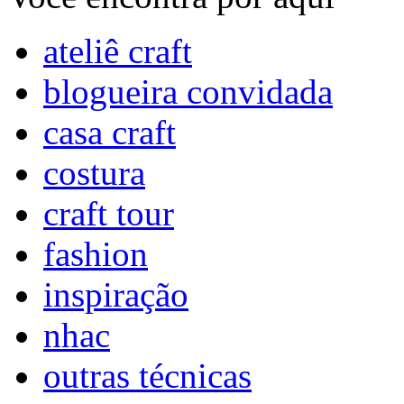
ateliê craft
blogueira convidada
casa craft
costura
craft tour
fashion
inspiração
nhac
outras técnicas