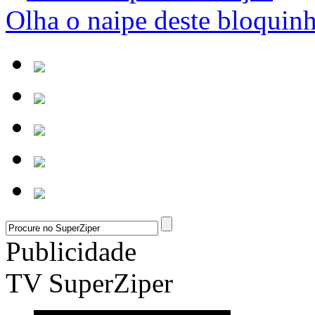
Olha o naipe deste bloquin
Publicidade
TV SuperZiper