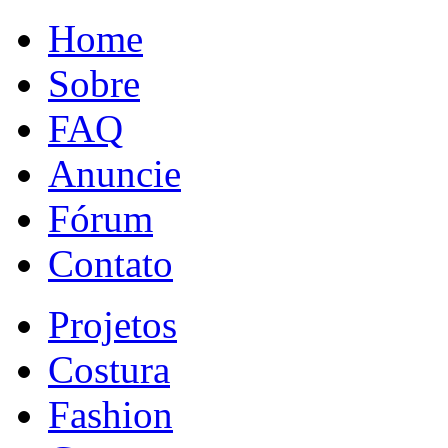
Home
Sobre
FAQ
Anuncie
Fórum
Contato
Projetos
Costura
Fashion