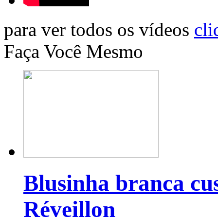
para ver todos os vídeos
cli
Faça Você Mesmo
Blusinha branca cu
Réveillon