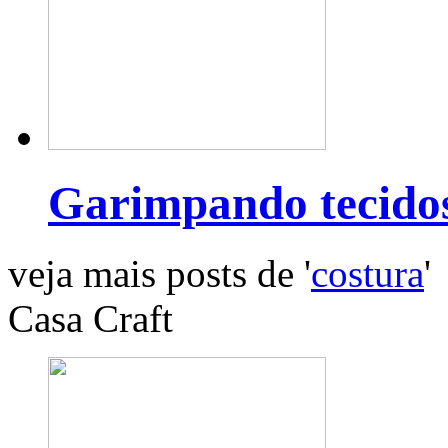
Garimpando tecido
veja mais posts de '
costura
'
Casa Craft