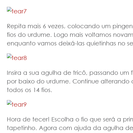
Repita mais 6 vezes, colocando um ping
fios do urdume. Logo mais voltamos novame
enquanto vamos deixá-las quietinhas no se
Insira a sua agulha de tricô, passando um f
por baixo do urdume. Continue alterando 
todos os 14 fios.
Hora de tecer! Escolha o fio que será a pri
tapetinho. Agora com ajuda da agulha de