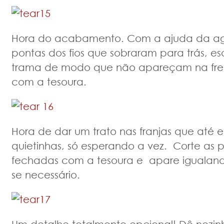
Hora do acabamento. Com a ajuda da agu
pontas dos fios que sobraram para trás, 
trama de modo que não apareçam na fren
com a tesoura.
Hora de dar um trato nas franjas que até
quietinhas, só esperando a vez. Corte as
fechadas com a tesoura e apare igualan
se necessário.