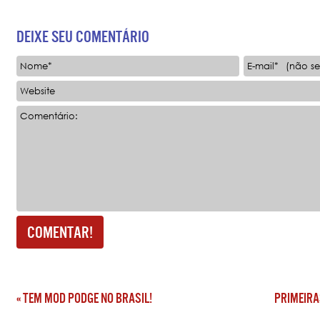
DEIXE SEU COMENTÁRIO
Nome*
E-mail*
Website
Comentário:
«
TEM MOD PODGE NO BRASIL!
PRIMEIRA