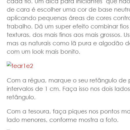
cada fio. Um dica para iniciantes que nã
de cara é escolher uma cor de base neutra
aplicando pequenas áreas de cores contr
trabalho. Dá um super efeito combinar fios
texturas, dos mais finos aos mais grossos. Use
mas as naturais como lã pura e algodão d
com um look mais bonito.
Com a régua, marque o seu retângulo de
intervalos de 1 cm. Faça isso nos dois lad
retângulo.
Com a tesoura, faça piques nos pontos ma
lado menores, conforme mostra a foto.