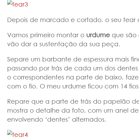
Depois de marcado e cortado, o seu tear d
Vamos primeiro montar o
urdume
que são 
vão dar a sustentação da sua peça.
Separe um barbante de espessura mais fino
passando por trás de cada um dos dentes
o correspondentes na parte de baixo, faz
com o fio. O meu urdume ficou com 14 fios
Repare que a parte de trás do papelão d
mostra o detalhe da foto, com um anel d
envolvendo ‘dentes’ alternados.