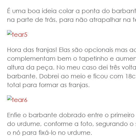
É uma boa ideia colar a ponta do barbant
na parte de trás, para não atrapalhar na
Hora das franjas! Elas são opcionais mas 
complementam bem o tapetinho e aumen
altura da peça. No meu caso dei três volt
barbante. Dobrei ao meio e ficou com 18cm
total para formar as franjas.
Enfie o barbante dobrado entre o primeiro
do urdume, conforme a foto, segurando o 
o nó para fixá-lo no urdume.