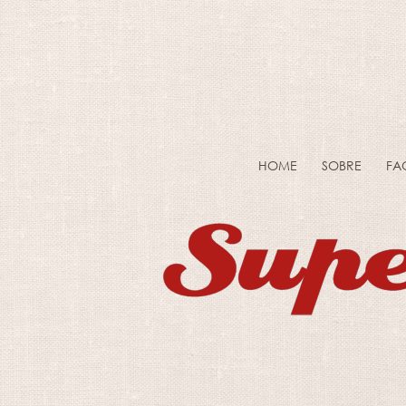
HOME
SOBRE
FA