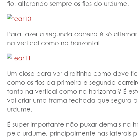
fio, alterando sempre os fios do urdume.
Para fazer a segunda carreira é só altern
na vertical como na horizontal.
Um close para ver direitinho como deve fi
como os fios da primeira e segunda carrei
tanto na vertical como na horizontal? É es
vai criar uma trama fechada que segura as
urdume.
É super importante não puxar demais na ho
pelo urdume, principalmente nas laterais p