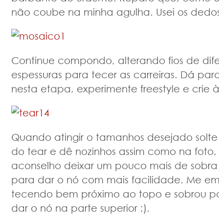
não coube na minha agulha. Usei os dedos
Continue compondo, alterando fios de dife
espessuras para tecer as carreiras. Dá para
nesta etapa, experimente freestyle e crie 
Quando atingir o tamanhos desejado solte 
do tear e dê nozinhos assim como na foto,
aconselho deixar um pouco mais de sobra 
para dar o nó com mais facilidade. Me e
tecendo bem próximo ao topo e sobrou p
dar o nó na parte superior ;).