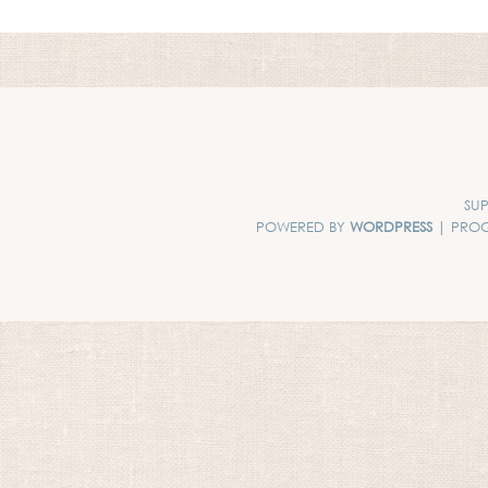
SUP
POWERED BY
WORDPRESS
| PRO