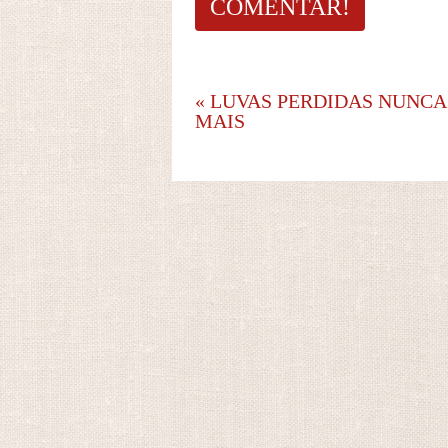
«
LUVAS PERDIDAS NUNCA
MAIS