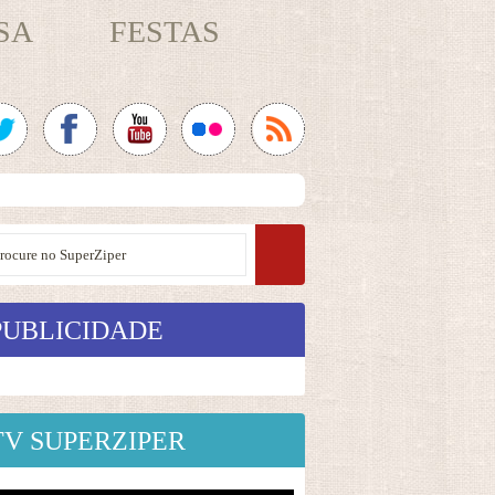
SA
FESTAS
PUBLICIDADE
TV SUPERZIPER