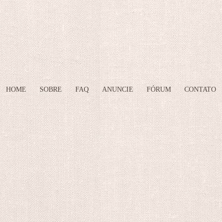
HOME
SOBRE
FAQ
ANUNCIE
FÓRUM
CONTATO