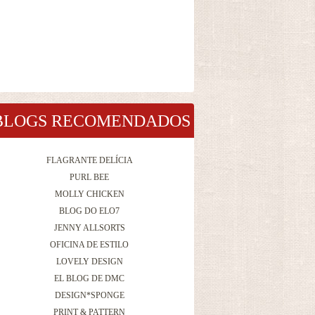
BLOGS RECOMENDADOS
FLAGRANTE DELÍCIA
PURL BEE
MOLLY CHICKEN
BLOG DO ELO7
JENNY ALLSORTS
OFICINA DE ESTILO
LOVELY DESIGN
EL BLOG DE DMC
DESIGN*SPONGE
PRINT & PATTERN