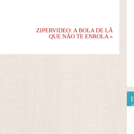
ZIPERVIDEO: A BOLA DE LÃ
QUE NÃO TE ENROLA
»