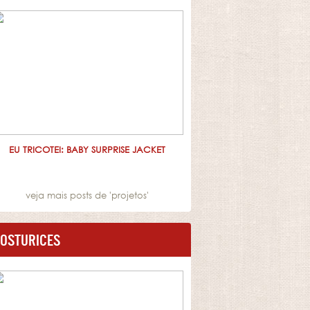
EU TRICOTEI: BABY SURPRISE JACKET
veja mais posts de '
projetos
'
OSTURICES