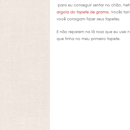
para eu conseguir sentar no chão, heh
argola do tapete de grama
. Vocês tan
você consigam fazer seus tapetes.
E não reparem na lã rosa que eu usei 
que tinha no meu primeiro tapete.