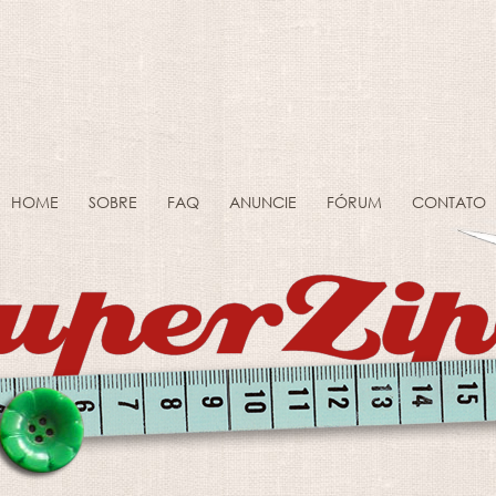
HOME
SOBRE
FAQ
ANUNCIE
FÓRUM
CONTATO