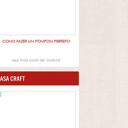
COMO FAZER UM POMPOM PERFEITO
veja mais posts de '
costura
'
ASA CRAFT