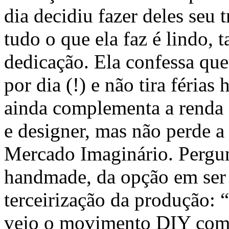
dia decidiu fazer deles seu 
tudo o que ela faz é lindo,
dedicação. Ela confessa que
por dia (!) e não tira féria
ainda complementa a renda
e designer, mas não perde a
Mercado Imaginário. Pergun
handmade, da opção em ser c
terceirização da produção:
vejo o movimento DIY como