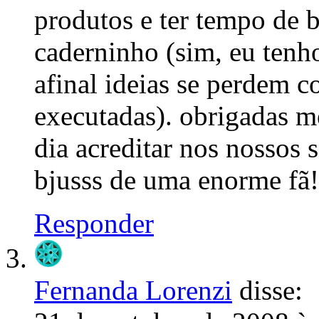
produtos e ter tempo de b
caderninho (sim, eu tenh
afinal ideias se perdem 
executadas). obrigadas m
dia acreditar nos nossos 
bjusss de uma enorme fã!
Responder
Fernanda Lorenzi
disse: