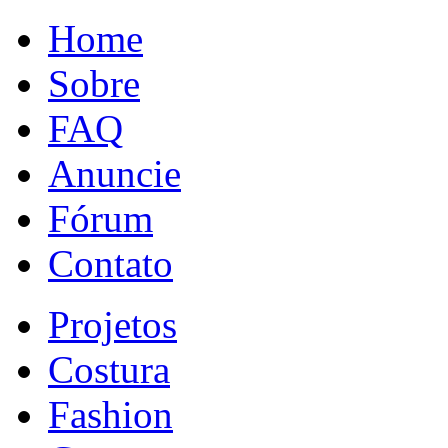
Home
Sobre
FAQ
Anuncie
Fórum
Contato
Projetos
Costura
Fashion