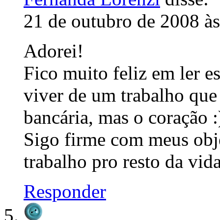
21 de outubro de 2008 à
Adorei!
Fico muito feliz em ler es
viver de um trabalho que
bancária, mas o coração :
Sigo firme com meus obj
trabalho pro resto da vi
Responder