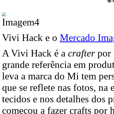
*
Vivi Hack e o
Mercado Ima
A Vivi Hack é a
crafter
por 
grande referência em produ
leva a marca do Mi tem per
que se reflete nas fotos, n
tecidos e nos detalhes dos 
começou a fazer crafts por 