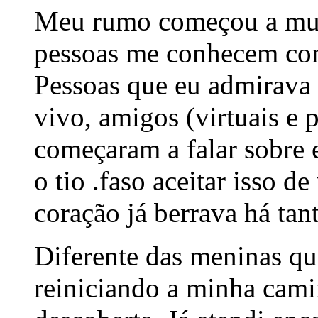
Meu rumo começou a muda
pessoas me conhecem com
Pessoas que eu admirava 
vivo, amigos (virtuais e p
começaram a falar sobre e
o tio .faso aceitar isso d
coração já berrava há tan
Diferente das meninas qu
reiniciando a minha cam