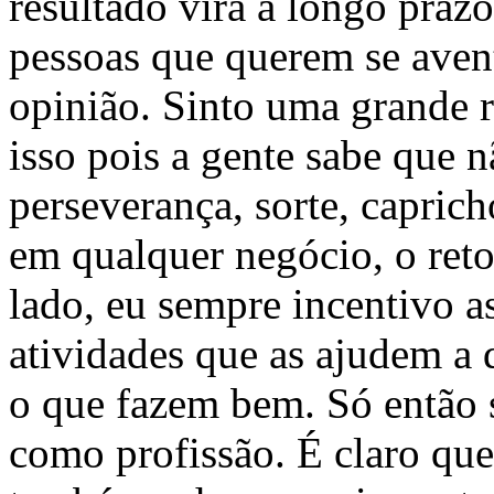
resultado virá a longo praz
pessoas que querem se aven
opinião. Sinto uma grande 
isso pois a gente sabe que 
perseverança, sorte, capric
em qualquer negócio, o reto
lado, eu sempre incentivo as
atividades que as ajudem a 
o que fazem bem. Só então 
como profissão. É claro que