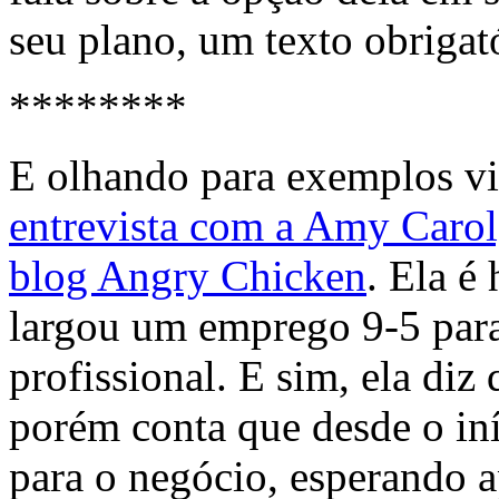
seu plano, um texto obrigató
********
E olhando para exemplos vin
entrevista com a Amy Carol
blog Angry Chicken
. Ela é
largou um emprego 9-5 par
profissional. E sim, ela diz
porém conta que desde o iní
para o negócio, esperando a