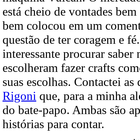
está cheio de vontades be
bem colocou em um comentár
questão de ter coragem e fé.
interessante procurar saber
escolheram fazer crafts com
suas escolhas. Contactei as
Rigoni
que, para a minha al
do bate-papo. Ambas são ap
histórias para contar.