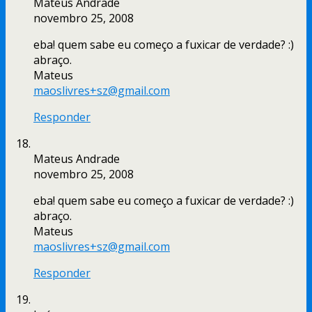
Mateus Andrade
novembro 25, 2008
eba! quem sabe eu começo a fuxicar de verdade? :)
abraço.
Mateus
maoslivres+sz@gmail.com
Responder
Mateus Andrade
novembro 25, 2008
eba! quem sabe eu começo a fuxicar de verdade? :)
abraço.
Mateus
maoslivres+sz@gmail.com
Responder