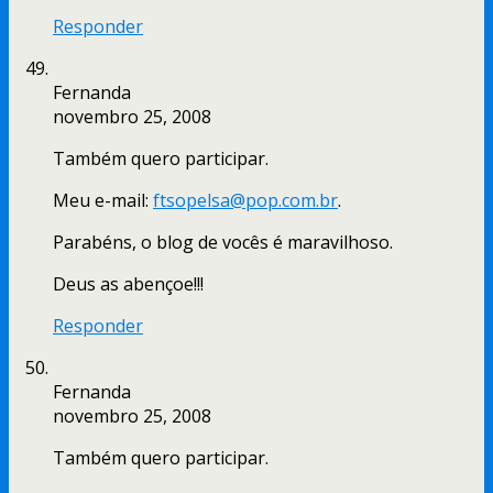
Responder
Fernanda
novembro 25, 2008
Também quero participar.
Meu e-mail:
ftsopelsa@pop.com.br
.
Parabéns, o blog de vocês é maravilhoso.
Deus as abençoe!!!
Responder
Fernanda
novembro 25, 2008
Também quero participar.