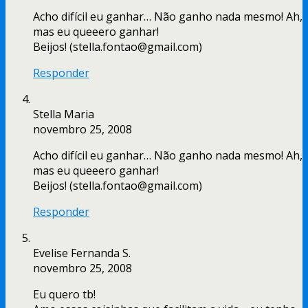
Acho difícil eu ganhar… Não ganho nada mesmo! Ah,
mas eu queeero ganhar!
Beijos! (stella.fontao@gmail.com)
Responder
Stella Maria
novembro 25, 2008
Acho difícil eu ganhar… Não ganho nada mesmo! Ah,
mas eu queeero ganhar!
Beijos! (stella.fontao@gmail.com)
Responder
Evelise Fernanda S.
novembro 25, 2008
Eu quero tb!