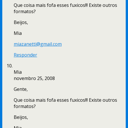
Que coisa mais fofa esses fuxicos!!! Existe outros
formatos?
Beijos,
Mia
miazanetti@gmail.com
Responder
Mia
novembro 25, 2008
Gente,
Que coisa mais fofa esses fuxicos!!! Existe outros
formatos?
Beijos,