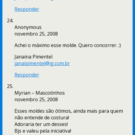
Responder
Anonymous
novembro 25, 2008
Achei o máximo esse molde. Quero concorrer. :)
Janaina Pimentel
janaipimentel@ig.com.br
Responder
Myrian – Mascotinhos
novembro 25, 2008
Esses moldes são ótimos, ainda mais para quem
não entende de costura!
Adoraria ter um desses!
Bjs e valeu pela iniciativa!