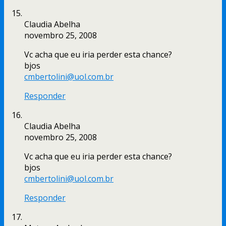
Claudia Abelha
novembro 25, 2008
Vc acha que eu iria perder esta chance?
bjos
cmbertolini@uol.com.br
Responder
Claudia Abelha
novembro 25, 2008
Vc acha que eu iria perder esta chance?
bjos
cmbertolini@uol.com.br
Responder