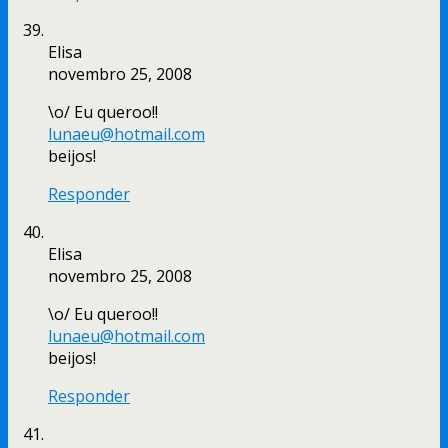
Elisa
novembro 25, 2008
\o/ Eu queroo!!
lunaeu@hotmail.com
beijos!
Responder
Elisa
novembro 25, 2008
\o/ Eu queroo!!
lunaeu@hotmail.com
beijos!
Responder