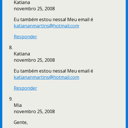
Katiana
novembro 25, 2008
Eu também estou nessa! Meu email é
katiananmartins@hotmail.com
Responder
Katiana
novembro 25, 2008
Eu também estou nessa! Meu email é
katiananmartins@hotmail.com
Responder
Mia
novembro 25, 2008
Gente,