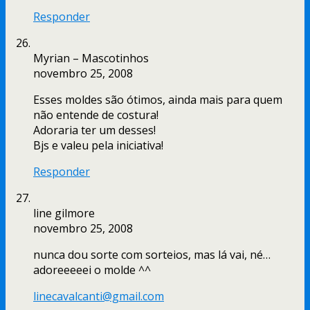
Responder
Myrian – Mascotinhos
novembro 25, 2008
Esses moldes são ótimos, ainda mais para quem
não entende de costura!
Adoraria ter um desses!
Bjs e valeu pela iniciativa!
Responder
line gilmore
novembro 25, 2008
nunca dou sorte com sorteios, mas lá vai, né…
adoreeeeei o molde ^^
linecavalcanti@gmail.com