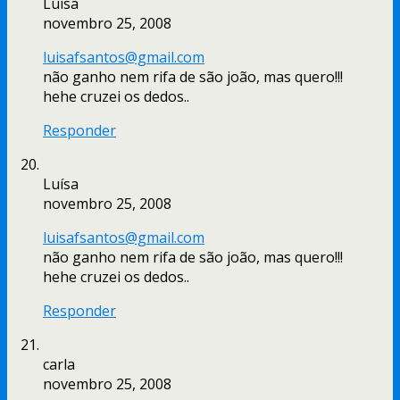
Luísa
novembro 25, 2008
luisafsantos@gmail.com
não ganho nem rifa de são joão, mas quero!!!
hehe cruzei os dedos..
Responder
Luísa
novembro 25, 2008
luisafsantos@gmail.com
não ganho nem rifa de são joão, mas quero!!!
hehe cruzei os dedos..
Responder
carla
novembro 25, 2008