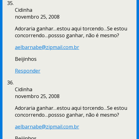
Cidinha
novembro 25, 2008
Adoraria ganhar…estou aqui torcendo…Se estou
concorrendo…possso ganhar, não é mesmo?
aelbarnabe@zipmail.com.br
Beijinhos
Responder
Cidinha
novembro 25, 2008
Adoraria ganhar…estou aqui torcendo…Se estou
concorrendo…possso ganhar, não é mesmo?
aelbarnabe@zipmail.com.br
Beijinhos