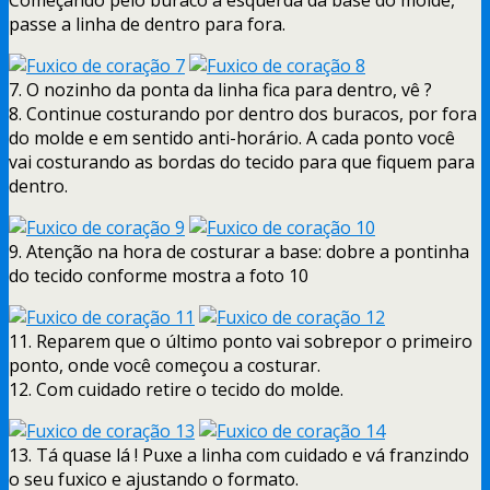
passe a linha de dentro para fora.
7. O nozinho da ponta da linha fica para dentro, vê ?
8. Continue costurando por dentro dos buracos, por fora
do molde e em sentido anti-horário. A cada ponto você
vai costurando as bordas do tecido para que fiquem para
dentro.
9. Atenção na hora de costurar a base: dobre a pontinha
do tecido conforme mostra a foto 10
11. Reparem que o último ponto vai sobrepor o primeiro
ponto, onde você começou a costurar.
12. Com cuidado retire o tecido do molde.
13. Tá quase lá ! Puxe a linha com cuidado e vá franzindo
o seu fuxico e ajustando o formato.