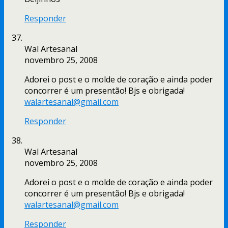
Responder
Wal Artesanal
novembro 25, 2008
Adorei o post e o molde de coração e ainda poder
concorrer é um presentão! Bjs e obrigada!
walartesanal@gmail.com
Responder
Wal Artesanal
novembro 25, 2008
Adorei o post e o molde de coração e ainda poder
concorrer é um presentão! Bjs e obrigada!
walartesanal@gmail.com
Responder