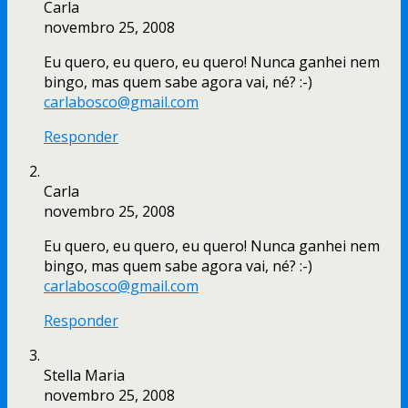
Carla
novembro 25, 2008
Eu quero, eu quero, eu quero! Nunca ganhei nem
bingo, mas quem sabe agora vai, né? :-)
carlabosco@gmail.com
Responder
Carla
novembro 25, 2008
Eu quero, eu quero, eu quero! Nunca ganhei nem
bingo, mas quem sabe agora vai, né? :-)
carlabosco@gmail.com
Responder
Stella Maria
novembro 25, 2008