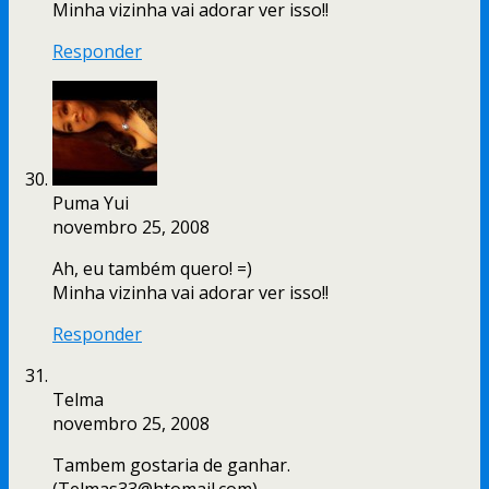
Minha vizinha vai adorar ver isso!!
Responder
Puma Yui
novembro 25, 2008
Ah, eu também quero! =)
Minha vizinha vai adorar ver isso!!
Responder
Telma
novembro 25, 2008
Tambem gostaria de ganhar.