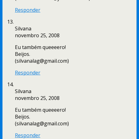
Responder
Silvana
novembro 25, 2008
Eu também queeeero!
Beijos.
(silvanalag@gmail.com)
Responder
Silvana
novembro 25, 2008
Eu também queeeero!
Beijos.
(silvanalag@gmail.com)
Responder