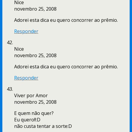
Nice
novembro 25, 2008
Adorei esta dica eu quero concorrer ao prêmio.
Responder
Nice
novembro 25, 2008
Adorei esta dica eu quero concorrer ao prêmio.
Responder
Viver por Amor
novembro 25, 2008
E quem não quer?
Eu quero!!:D
não custa tentar a sorte:D