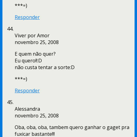
***=)
Responder
Viver por Amor
novembro 25, 2008
E quem não quer?
Eu quero!!:D
não custa tentar a sorte:D
***=)
Responder
Alessandra
novembro 25, 2008
Oba, oba, oba, tambem quero ganhar o gaget pra
fuxicar bastante!!!