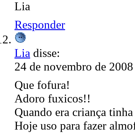
Lia
Responder
Lia
disse:
24 de novembro de 2008 
Que fofura!
Adoro fuxicos!!
Quando era criança tinha
Hoje uso para fazer almof