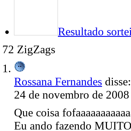
Resultado sortei
72 ZigZags
Rossana Fernandes
disse:
24 de novembro de 2008 
Que coisa fofaaaaaaaaaaa
Eu ando fazendo MUITO 