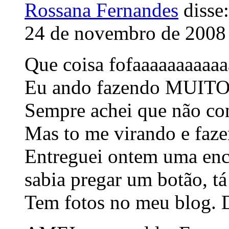
Rossana Fernandes
disse:
24 de novembro de 2008 
Que coisa fofaaaaaaaaaaa
Eu ando fazendo MUITO 
Sempre achei que não co
Mas to me virando e faze
Entreguei ontem uma en
sabia pregar um botão, t
Tem fotos no meu blog. 