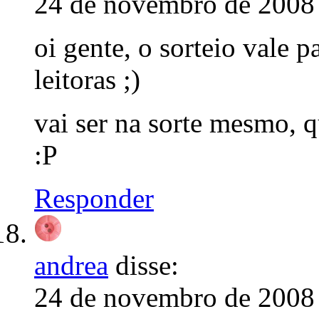
24 de novembro de 2008 
oi gente, o sorteio vale 
leitoras ;)
vai ser na sorte mesmo, 
:P
Responder
andrea
disse:
24 de novembro de 2008 