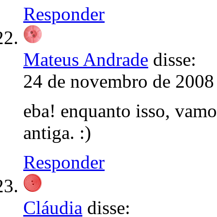
Responder
Mateus Andrade
disse:
24 de novembro de 2008 
eba! enquanto isso, vamo
antiga. :)
Responder
Cláudia
disse: