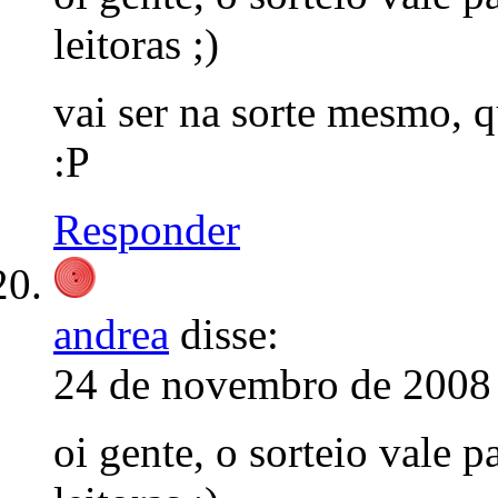
leitoras ;)
vai ser na sorte mesmo, 
:P
Responder
andrea
disse:
24 de novembro de 2008 
oi gente, o sorteio vale 