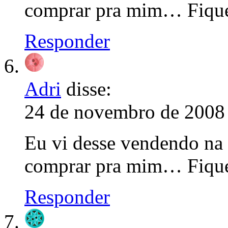
comprar pra mim… Fiqu
Responder
Adri
disse:
24 de novembro de 2008 
Eu vi desse vendendo na
comprar pra mim… Fiqu
Responder