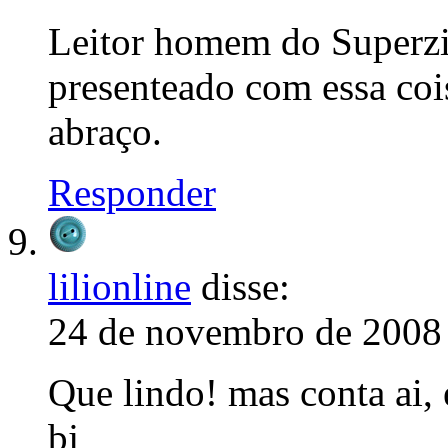
Leitor homem do Superzi
presenteado com essa coi
abraço.
Responder
lilionline
disse:
24 de novembro de 2008 
Que lindo! mas conta ai, 
bj