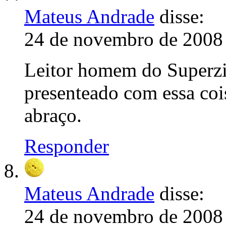
Mateus Andrade
disse:
24 de novembro de 2008 
Leitor homem do Superzi
presenteado com essa coi
abraço.
Responder
Mateus Andrade
disse:
24 de novembro de 2008 