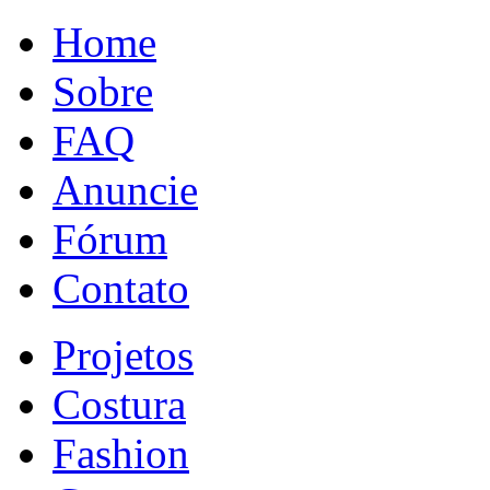
Home
Sobre
FAQ
Anuncie
Fórum
Contato
Projetos
Costura
Fashion