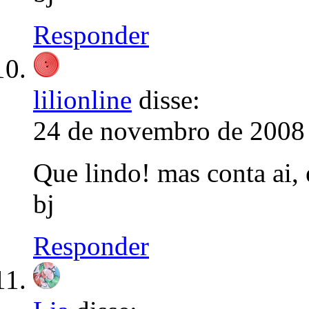
Responder
lilionline
disse:
24 de novembro de 2008 
Que lindo! mas conta ai, 
bj
Responder