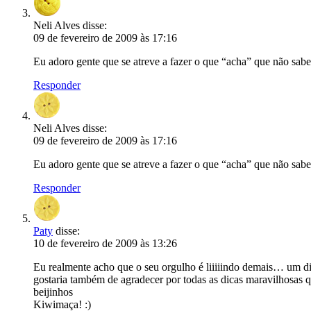
Neli Alves
disse:
09 de fevereiro de 2009 às 17:16
Eu adoro gente que se atreve a fazer o que “acha” que não sab
Responder
Neli Alves
disse:
09 de fevereiro de 2009 às 17:16
Eu adoro gente que se atreve a fazer o que “acha” que não sab
Responder
Paty
disse:
10 de fevereiro de 2009 às 13:26
Eu realmente acho que o seu orgulho é liiiiindo demais… um dia
gostaria também de agradecer por todas as dicas maravilhosas qu
beijinhos
Kiwimaça! :)