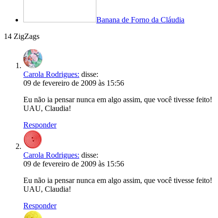
Banana de Forno da Cláudia
14 ZigZags
Carola Rodrigues:
disse:
09 de fevereiro de 2009 às 15:56
Eu não ia pensar nunca em algo assim, que você tivesse feito!
UAU, Claudia!
Responder
Carola Rodrigues:
disse:
09 de fevereiro de 2009 às 15:56
Eu não ia pensar nunca em algo assim, que você tivesse feito!
UAU, Claudia!
Responder