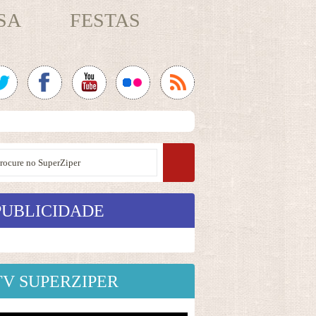
SA
FESTAS
PUBLICIDADE
TV SUPERZIPER