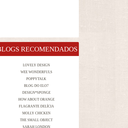
BLOGS RECOMENDADOS
LOVELY DESIGN
WEE WONDERFULS
POPPYTALK
BLOG DO ELO7
DESIGN*SPONGE
HOW ABOUT ORANGE
FLAGRANTE DELÍCIA
MOLLY CHICKEN
THE SMALL OBJECT
SARAH LONDON