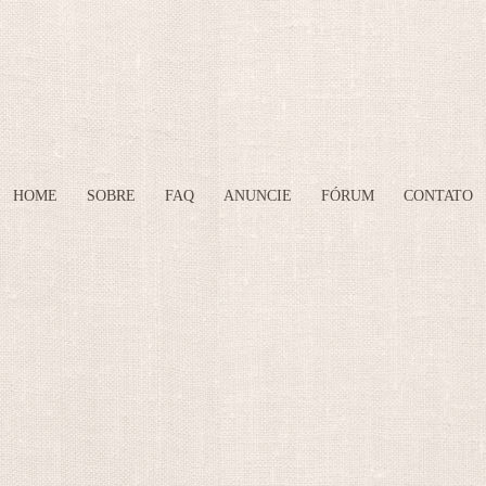
HOME
SOBRE
FAQ
ANUNCIE
FÓRUM
CONTATO