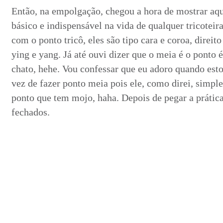
Então, na empolgação, chegou a hora de mostrar aq
básico e indispensável na vida de qualquer tricoteira
com o ponto tricô, eles são tipo cara e coroa, direito 
ying e yang. Já até ouvi dizer que o meia é o ponto é 
chato, hehe. Vou confessar que eu adoro quando esto
vez de fazer ponto meia pois ele, como direi, simp
ponto que tem mojo, haha. Depois de pegar a prática
fechados.