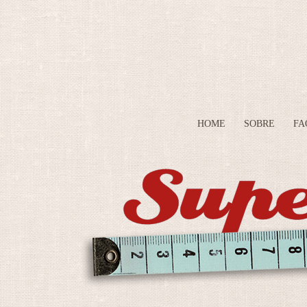
HOME
SOBRE
FA