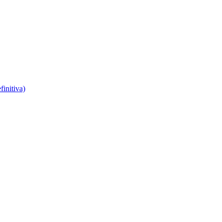
finitiva)