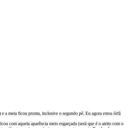
 e a meia ficou pronta, inclusive o segundo pé. Eu agora estou órfã
 ficou com aquela aparência meio esgarçada (será que é o atrito com o