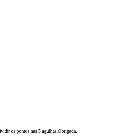
ividir os pontos nas 5 agulhas.Obrigada.