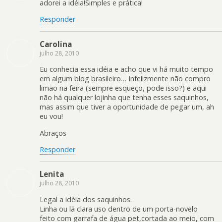
adorei a idéia!Simples e prática!
Responder
Carolina
julho 28, 2010
Eu conhecia essa idéia e acho que vi há muito tempo
em algum blog brasileiro… Infelizmente não compro
limão na feira (sempre esqueço, pode isso?) e aqui
não há qualquer lojinha que tenha esses saquinhos,
mas assim que tiver a oportunidade de pegar um, ah
eu vou!
Abraços
Responder
Lenita
julho 28, 2010
Legal a idéia dos saquinhos.
Linha ou lã clara uso dentro de um porta-novelo
feito com garrafa de água pet,cortada ao meio, com