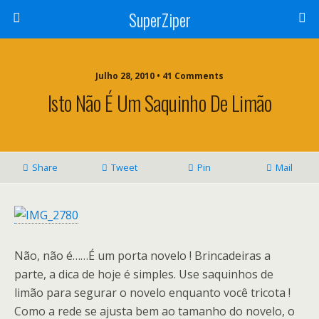
SuperZiper
Julho 28, 2010 • 41 Comments
Isto Não É Um Saquinho De Limão
Share
Tweet
Pin
Mail
Não, não é……É um porta novelo ! Brincadeiras a
parte, a dica de hoje é simples. Use saquinhos de
limão para segurar o novelo enquanto você tricota !
Como a rede se ajusta bem ao tamanho do novelo, o