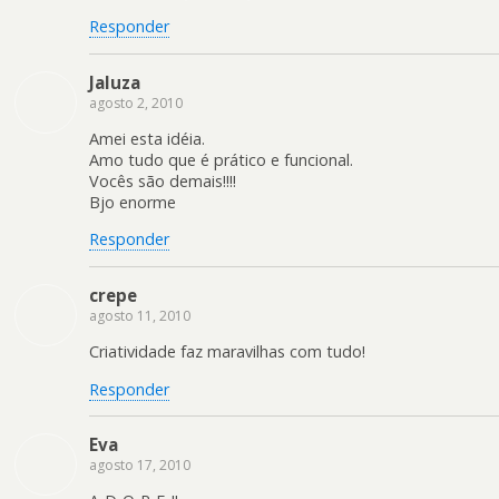
Responder
Jaluza
agosto 2, 2010
Amei esta idéia.
Amo tudo que é prático e funcional.
Vocês são demais!!!!
Bjo enorme
Responder
crepe
agosto 11, 2010
Criatividade faz maravilhas com tudo!
Responder
Eva
agosto 17, 2010