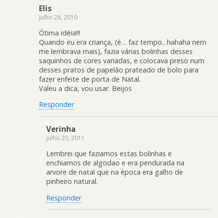
Elis
julho 28, 2010
Ótima idéia!!!
Quando eu era criança, (é… faz tempo.. hahaha nem
me lembrava mais), fazia várias bolinhas desses
saquinhos de cores variadas, e colocava preso num
desses pratos de papelão prateado de bolo para
fazer enfeite de porta de Natal.
Valeu a dica, vou usar. Beijos
Responder
Verinha
julho 20, 2011
Lembrei que faziamos estas bolinhas e
enchiamos de algodao e era pendurada na
arvore de natal que na época era galho de
pinheiro natural.
Responder