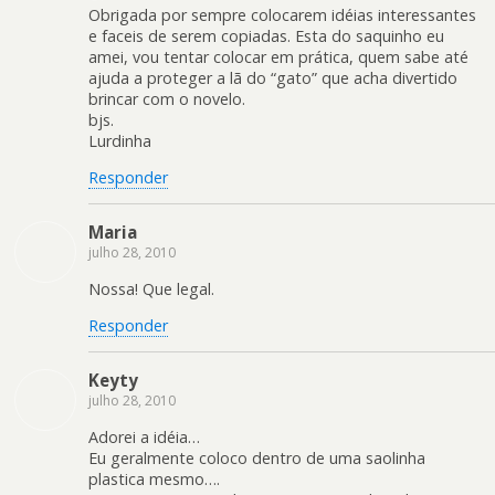
Obrigada por sempre colocarem idéias interessantes
e faceis de serem copiadas. Esta do saquinho eu
amei, vou tentar colocar em prática, quem sabe até
ajuda a proteger a lã do “gato” que acha divertido
brincar com o novelo.
bjs.
Lurdinha
Responder
Maria
julho 28, 2010
Nossa! Que legal.
Responder
Keyty
julho 28, 2010
Adorei a idéia…
Eu geralmente coloco dentro de uma saolinha
plastica mesmo….