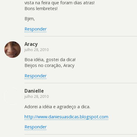
vista na feira que foram dias atras!
Bons lembretes!
Bjim,
Responder
Aracy
julho 28, 2010
Boa idéia, gostei da dica!
Beijos no coração, Aracy
Responder
Danielle
julho 28, 2010
Adorei a idéia e agradeço a dica.
http://www.daniesuasdicas.blogspot.com
Responder