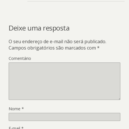
Deixe uma resposta
O seu endereço de e-mail não será publicado.
Campos obrigatórios são marcados com
*
Comentário
Nome
*
E-mail
*