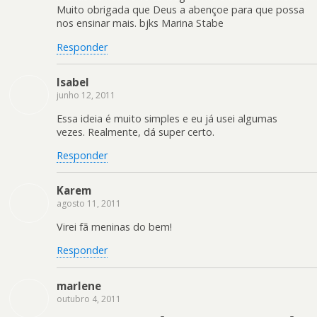
Muito obrigada que Deus a abençoe para que possa
nos ensinar mais. bjks Marina Stabe
Responder
Isabel
junho 12, 2011
Essa ideia é muito simples e eu já usei algumas
vezes. Realmente, dá super certo.
Responder
Karem
agosto 11, 2011
Virei fã meninas do bem!
Responder
marlene
outubro 4, 2011