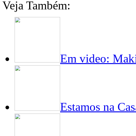
Veja Também:
Em video: Maki
Estamos na Cas