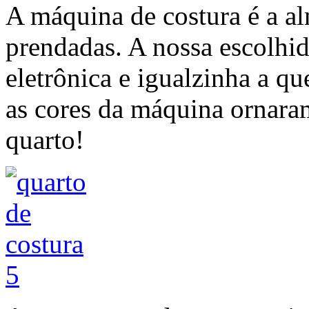
A máquina de costura é a a
prendadas. A nossa escolhi
eletrônica e igualzinha a q
as cores da máquina ornara
quarto!