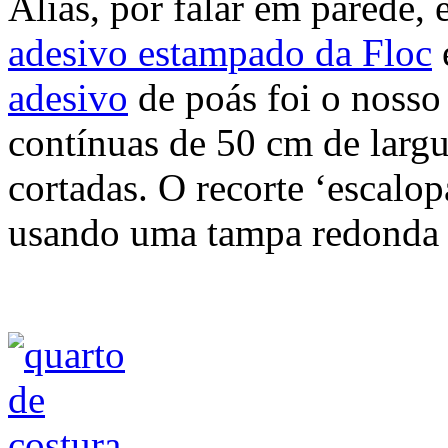
Aliás, por falar em parede
adesivo estampado da Floc
adesivo
de poás foi o nosso
contínuas de 50 cm de largu
cortadas. O recorte ‘escalop
usando uma tampa redonda