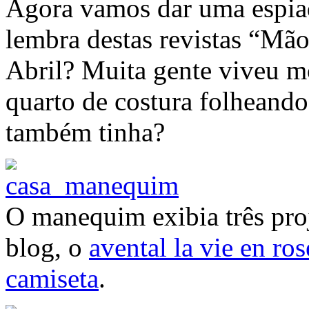
Agora vamos dar uma espia
lembra destas revistas “Mã
Abril? Muita gente viveu m
quarto de costura folheando
também tinha?
O manequim exibia três pro
blog, o
avental la vie en ros
camiseta
.