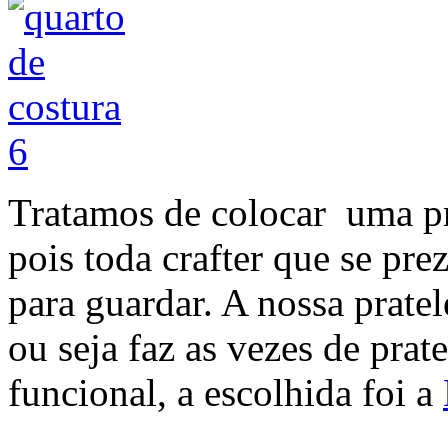
Tratamos de colocar uma pr
pois toda crafter que se pre
para guardar. A nossa prate
ou seja faz as vezes de prat
funcional, a escolhida foi a