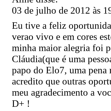
03 de julho de 2012 às 1
Eu tive a feliz oportunid
verao vivo e em cores est
minha maior alegria foi 
Cláudia(que é uma pessoa
papo do Elo7, uma pena 
acredito que outras oport
meu agradecimento a você
D+ !