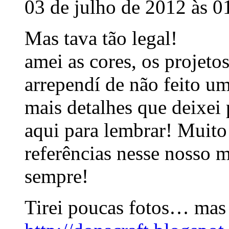
03 de julho de 2012 às 0
Mas tava tão legal!
amei as cores, os projeto
arrependí de não feito um
mais detalhes que deixei
aqui para lembrar! Muito
referências nesse nosso 
sempre!
Tirei poucas fotos… mas 