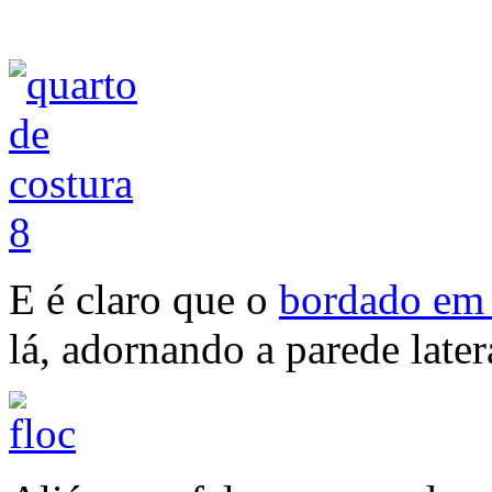
E é claro que o
bordado em 
lá, adornando a parede later