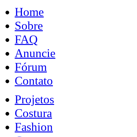
Home
Sobre
FAQ
Anuncie
Fórum
Contato
Projetos
Costura
Fashion