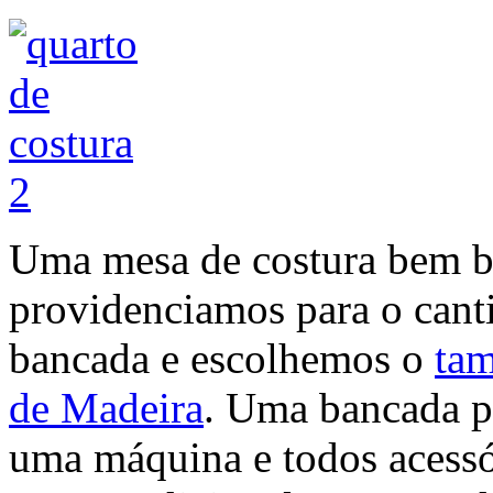
Uma mesa de costura bem ba
providenciamos para o cantin
bancada e escolhemos o
ta
de Madeira
. Uma bancada pe
uma máquina e todos acessór