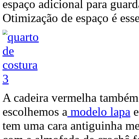
espaço adicional para guarda
Otimização de espaço é esse
A cadeira vermelha também
escolhemos a
modelo lapa
e
tem uma cara antiguinha m