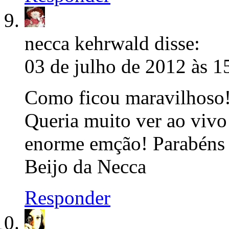
necca kehrwald
disse:
03 de julho de 2012 às 1
Como ficou maravilhoso!
Queria muito ver ao vivo
enorme emção! Parabéns 
Beijo da Necca
Responder