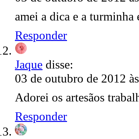
amei a dica e a turminha
Responder
Jaque
disse:
03 de outubro de 2012 à
Adorei os artesãos trabal
Responder