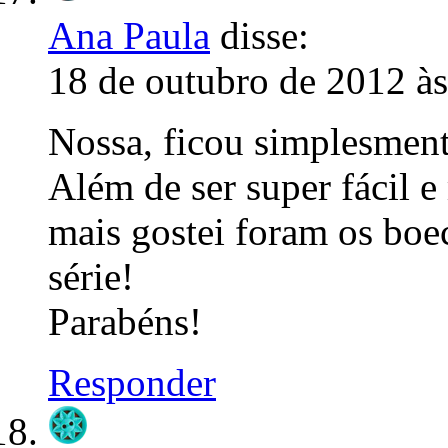
Ana Paula
disse:
18 de outubro de 2012 às
Nossa, ficou simplesmen
Além de ser super fácil 
mais gostei foram os boe
série!
Parabéns!
Responder