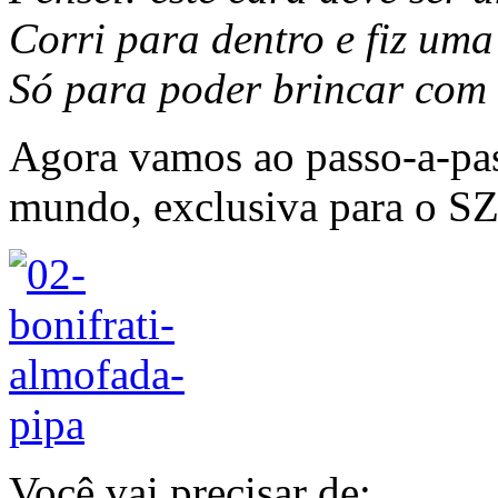
Corri para dentro e fiz uma
Só para poder brincar com 
Agora vamos ao passo-a-pas
mundo, exclusiva para o SZ
Você vai precisar de: