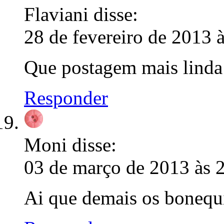
Flaviani
disse:
28 de fevereiro de 2013 
Que postagem mais linda
Responder
Moni
disse:
03 de março de 2013 às 
Ai que demais os bonequ