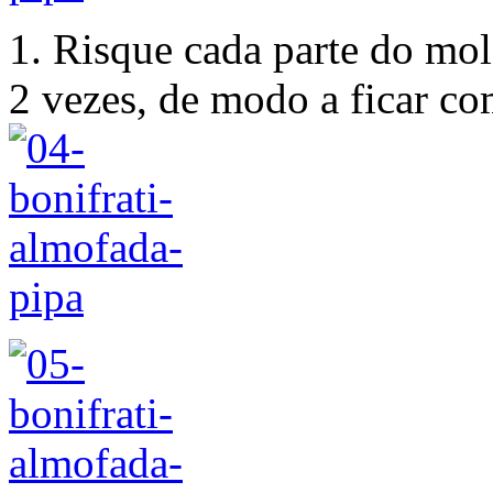
1. Risque cada parte do mol
2 vezes, de modo a ficar co