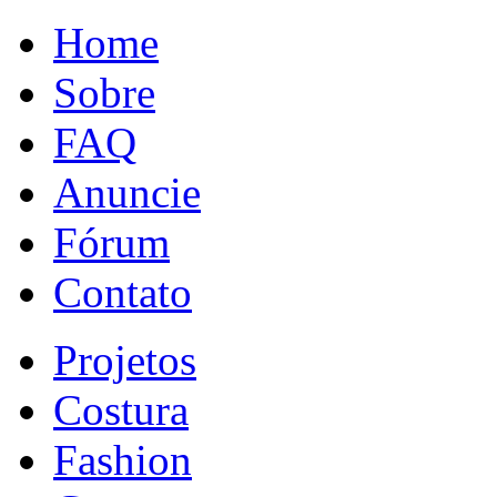
Home
Sobre
FAQ
Anuncie
Fórum
Contato
Projetos
Costura
Fashion