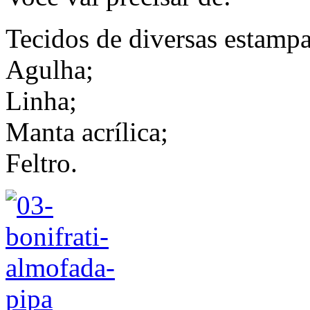
Tecidos de diversas estampa
Agulha;
Linha;
Manta acrílica;
Feltro.