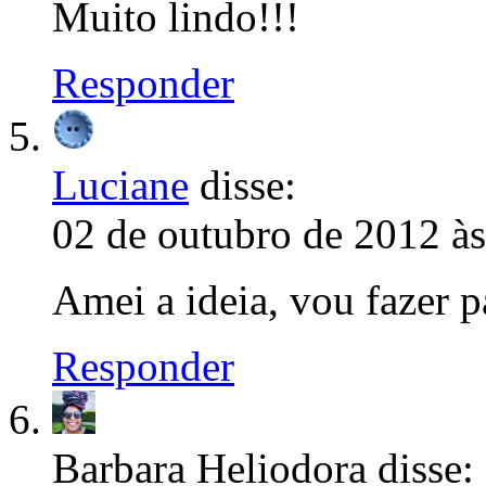
Muito lindo!!!
Responder
Luciane
disse:
02 de outubro de 2012 à
Amei a ideia, vou fazer 
Responder
Barbara Heliodora
disse: