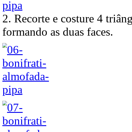
2. Recorte e costure 4 triân
formando as duas faces.