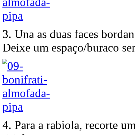
3. Una as duas faces bordan
Deixe um espaço/buraco sem
4. Para a rabiola, recorte um