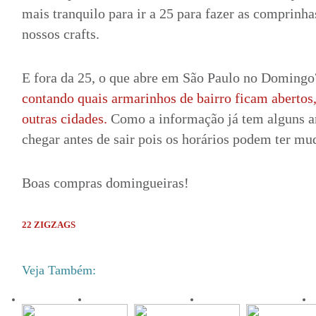
mais tranquilo para ir a 25 para fazer as comprinha
nossos crafts.
E fora da 25, o que abre em São Paulo no Doming
contando quais armarinhos de bairro ficam abertos
outras cidades.
Como a informação já tem alguns a
chegar antes de sair pois os horários podem ter mu
Boas compras domingueiras!
22 ZIGZAGS
Veja Também: