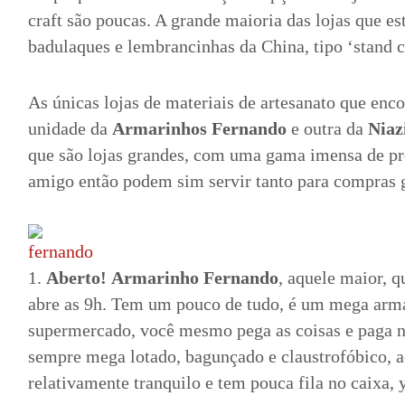
craft são poucas. A grande maioria das lojas que es
badulaques e lembrancinhas da China, tipo ‘stand c
As únicas lojas de materiais de artesanato que enc
unidade da
Armarinhos Fernando
e outra da
Niaz
que são lojas grandes, com uma gama imensa de pr
amigo então podem sim servir tanto para compras 
1.
Aberto! Armarinho Fernando
, aquele maior, q
abre as 9h. Tem um pouco de tudo, é um mega arm
supermercado, você mesmo pega as coisas e paga n
sempre mega lotado, bagunçado e claustrofóbico, 
relativamente tranquilo e tem pouca fila no caixa, 