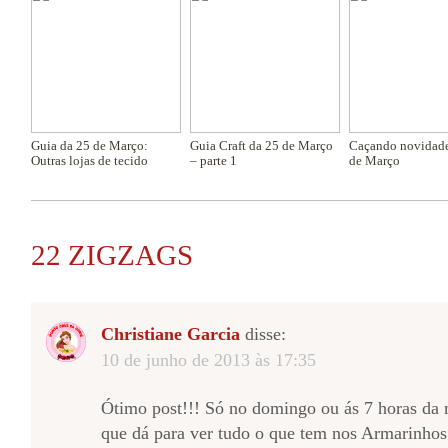
Guia da 25 de Março:
Guia Craft da 25 de Março
Caçando novidade
Outras lojas de tecido
– parte 1
de Março
22 ZIGZAGS
Christiane Garcia
disse:
10 de junho de 2013 às 17:35
Ótimo post!!! Só no domingo ou ás 7 horas da 
que dá para ver tudo o que tem nos Armarinho