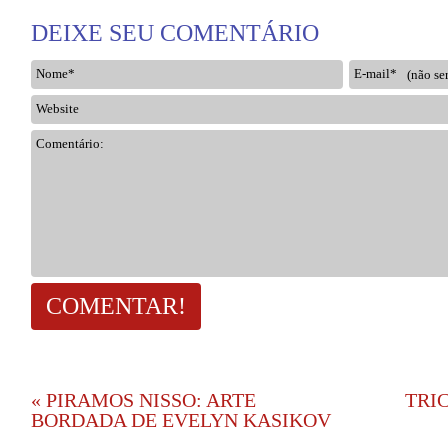
DEIXE SEU COMENTÁRIO
Nome*
E-mail*
Website
Comentário:
«
PIRAMOS NISSO: ARTE
TRI
BORDADA DE EVELYN KASIKOV