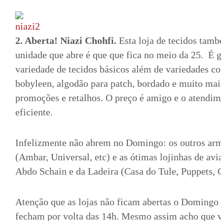
2. Aberta! Niazi Chohfi.
Esta loja de tecidos tam
unidade que abre é que que fica no meio da 25. É 
variedade de tecidos básicos além de variedades co
bobyleen, algodão para patch, bordado e muito mai
promoções e retalhos. O preço é amigo e o atendim
eficiente.
Infelizmente não abrem no Domingo: os outros ar
(Ambar, Universal, etc) e as ótimas lojinhas de 
Abdo Schain e da Ladeira (Casa do Tule, Puppets, G
Atenção que as lojas não ficam abertas o Domingo
fecham por volta das 14h. Mesmo assim acho que v