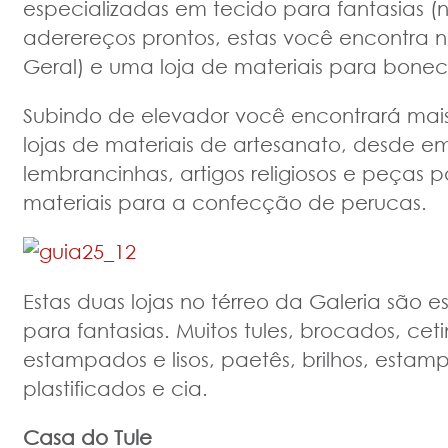
especializadas em tecido para fantasias 
aderereços prontos, estas você encontra n
Geral) e uma loja de materiais para bonec
Subindo de elevador você encontrará ma
lojas de materiais de artesanato, desde 
lembrancinhas, artigos religiosos e peças pa
materiais para a confecção de perucas.
Estas duas lojas no térreo da Galeria são e
para fantasias. Muitos tules, brocados, cetin
estampados e lisos, paetês, brilhos, esta
plastificados e cia.
Casa do Tule