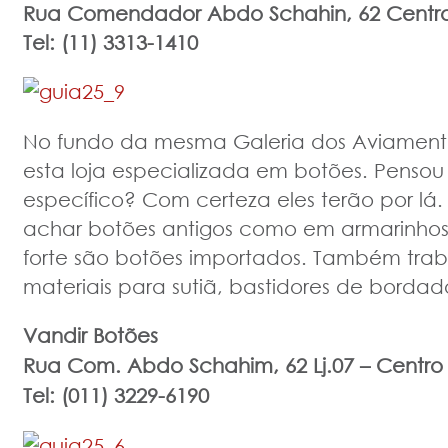
Rua Comendador Abdo Schahin, 62
Centro
Tel: (11) 3313-1410
No fundo da mesma Galeria dos Aviamento
esta loja especializada em botões. Penso
específico? Com certeza eles terão por lá
achar botões antigos como em armarinhos 
forte são botões importados. Também trab
materiais para sutiã, bastidores de bordad
Vandir Botões
Rua Com. Abdo Schahim, 62 Lj.07 – Centro 
Tel: (011) 3229-6190