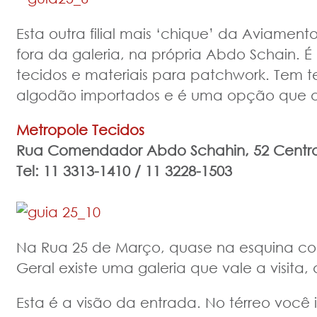
Esta outra filial mais ‘chique’ da Aviament
fora da galeria, na própria Abdo Schain. 
tecidos e materiais para patchwork. Tem t
algodão importados e é uma opção que a
Metropole Tecidos
Rua Comendador Abdo Schahin, 52
Centro
Tel: 11 3313-1410 / 11 3228-1503
Na Rua 25 de Março, quase na esquina com
Geral existe uma galeria que vale a visita,
Esta é a visão da entrada. No térreo você i