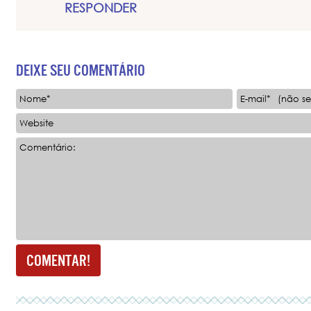
RESPONDER
DEIXE SEU COMENTÁRIO
Nome*
E-mail*
Website
Comentário: