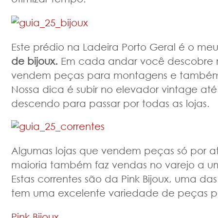
Este prédio na Ladeira Porto Geral é o meu
de bijoux.
Em cada andar você descobre mu
vendem peças para montagens e também t
Nossa dica é subir no elevador vintage até 
descendo para passar por todas as lojas.
Algumas lojas que vendem peças só por 
maioria também faz vendas no varejo a um
Estas correntes são da Pink Bijoux, uma das
tem uma excelente variedade de peças 
Pink Bijoux