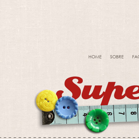
HOME
SOBRE
FA