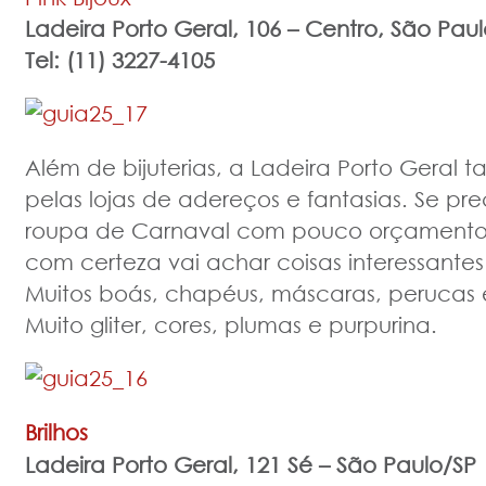
Ladeira Porto Geral, 106 – Centro, São Pau
Tel: (11) 3227-4105
Além de bijuterias, a Ladeira Porto Geral
pelas lojas de adereços e fantasias. Se pr
roupa de Carnaval com pouco orçamento 
com certeza vai achar coisas interessantes 
Muitos boás, chapéus, máscaras, perucas e 
Muito gliter, cores, plumas e purpurina.
Brilhos
Ladeira Porto Geral, 121
Sé – São Paulo/SP