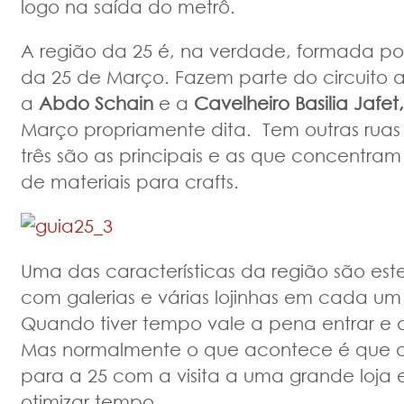
logo na saída do metrô.
A região da 25 é, na verdade, formada por
da 25 de Março. Fazem parte do circuito 
a
Abdo Schain
e a
Cavelheiro Basilia Jafet,
Março propriamente dita. Tem outras ruas
três são as principais e as que concentram
de materiais para crafts.
Uma das características da região são este
com galerias e várias lojinhas em cada um
Quando tiver tempo vale a pena entrar e 
Mas normalmente o que acontece é que a
para a 25 com a visita a uma grande loja
otimizar tempo.